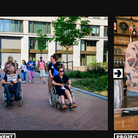
VENT
PROJEC