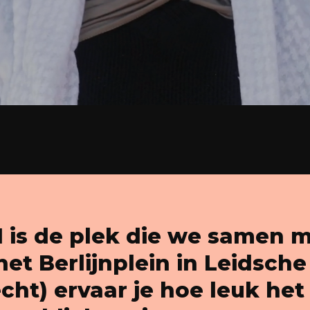
is de plek die we samen 
et Berlijnplein in Leidsche
cht) ervaar je hoe leuk het 