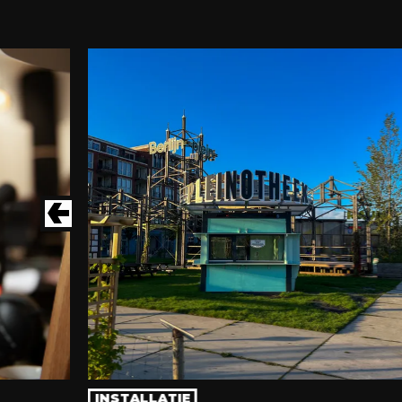
INSTALLATIE