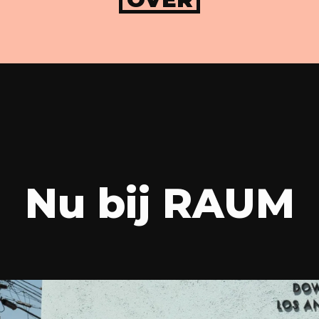
Nu bij RAUM