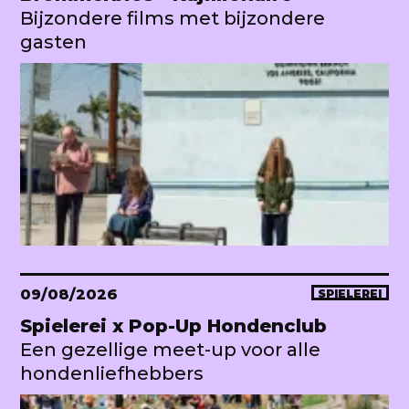
Bijzondere films met bijzondere
gasten
09/08/2026
SPIELEREI
Spielerei x Pop-Up Hondenclub
Een gezellige meet-up voor alle
hondenliefhebbers