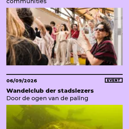
communities
06/09/2026
EVENT
Wandelclub der stadslezers
Door de ogen van de paling