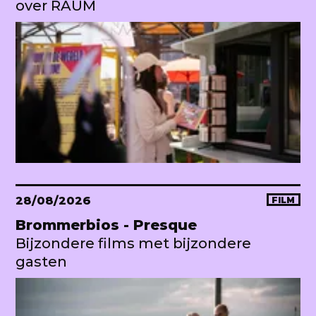
over RAUM
28/08/2026
FILM
Brommerbios - Presque
Bijzondere films met bijzondere
gasten