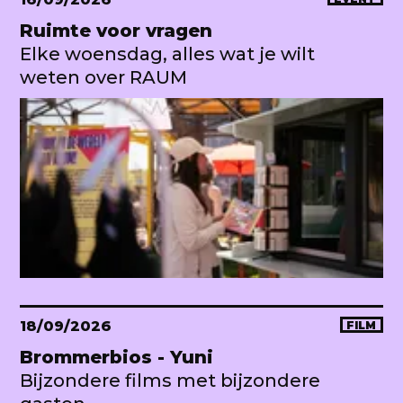
Ruimte voor vragen
Elke woensdag, alles wat je wilt
weten over RAUM
18/09/2026
FILM
Brommerbios - Yuni
Bijzondere films met bijzondere