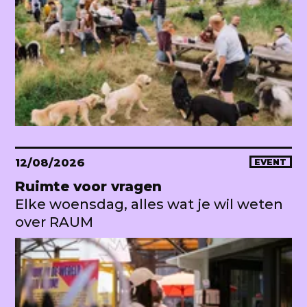
12/08/2026
EVENT
Ruimte voor vragen
Elke woensdag, alles wat je wil weten
over RAUM