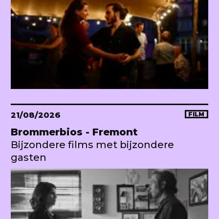
21/08/2026
FILM
Brommerbios - Fremont
Bijzondere films met bijzondere
gasten