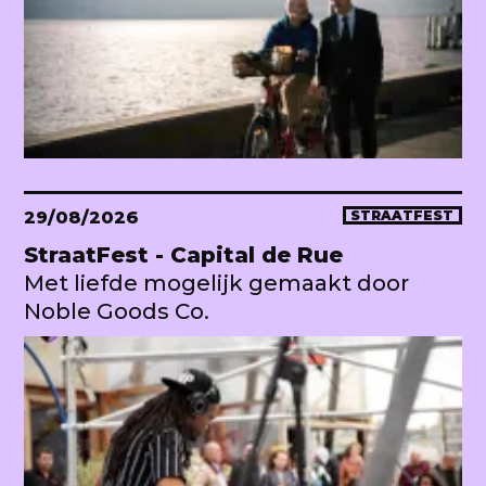
29/08/2026
STRAATFEST
StraatFest - Capital de Rue
Met liefde mogelijk gemaakt door
Noble Goods Co.