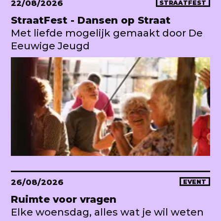
22/08/2026
STRAATFEST
StraatFest - Dansen op Straat
Met liefde mogelijk gemaakt door De
Eeuwige Jeugd
26/08/2026
EVENT
Ruimte voor vragen
Elke woensdag, alles wat je wil weten