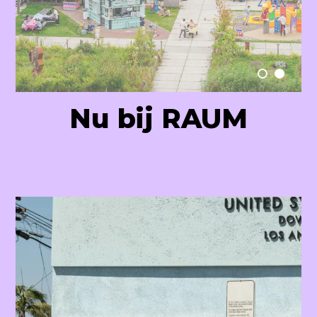
Raum Lab
Nu bij RAUM