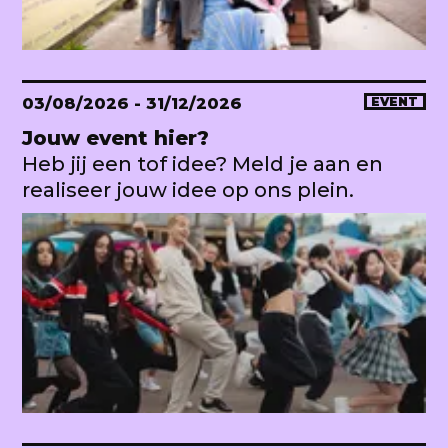
03/08/2026
- 31/12/2026
EVENT
Jouw event hier?
Heb jij een tof idee? Meld je aan en
realiseer jouw idee op ons plein.