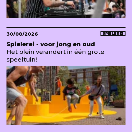
30/08/2026
SPIELEREI
Spielerei - voor jong en oud
Het plein verandert in één grote
speeltuin!