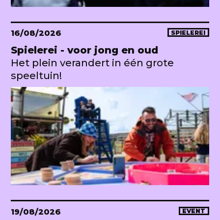
16/08/2026
SPIELEREI
Spielerei - voor jong en oud
Het plein verandert in één grote
speeltuin!
19/08/2026
EVENT