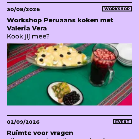
30/08/2026
WORKSHOP
Workshop Peruaans koken met
Valeria Vera
Kook jij mee?
02/09/2026
EVENT
Ruimte voor vragen