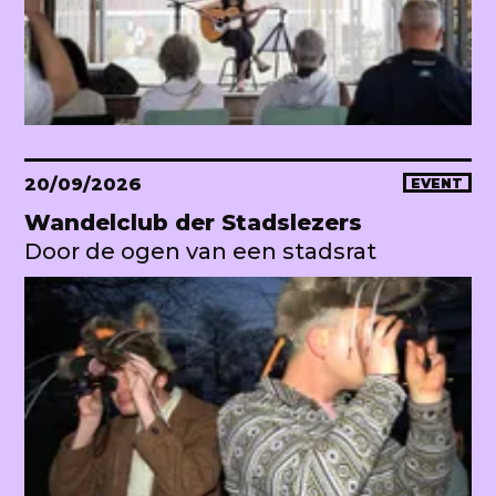
20/09/2026
EVENT
Wandelclub der Stadslezers
Door de ogen van een stadsrat