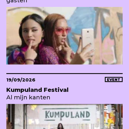
gasten
19/09/2026
EVENT
Kumpuland Festival
Al mijn kanten