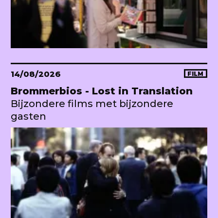
14/08/2026
FILM
Brommerbios - Lost in Translation
Bijzondere films met bijzondere
gasten