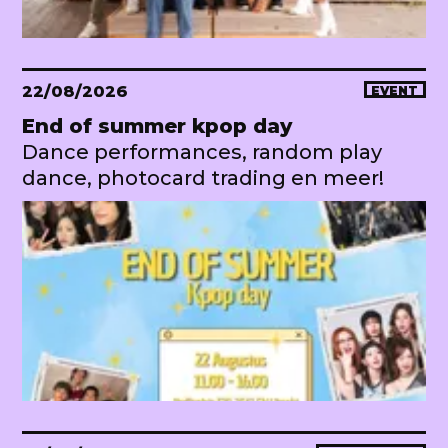
22/08/2026
EVENT
End of summer kpop day
Dance performances, random play
dance, photocard trading en meer!