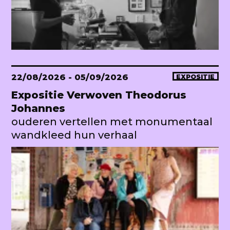
22/08/2026
- 05/09/2026
EXPOSITIE
Expositie Verwoven Theodorus
Johannes
ouderen vertellen met monumentaal
wandkleed hun verhaal