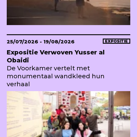
25/07/2026
- 19/08/2026
EXPOSITIE
Expositie Verwoven Yusser al
Obaidi
De Voorkamer vertelt met
monumentaal wandkleed hun
verhaal