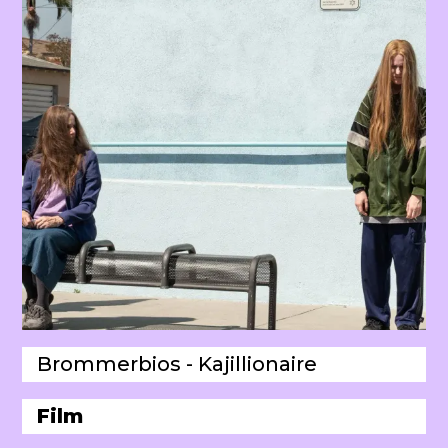
Brommerbios - Kajillionaire
Film