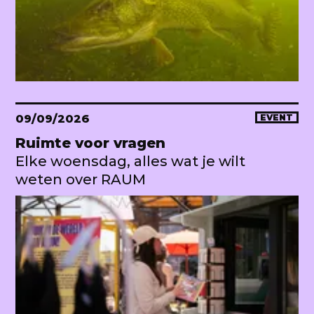
09/09/2026
EVENT
Ruimte voor vragen
Elke woensdag, alles wat je wilt
weten over RAUM