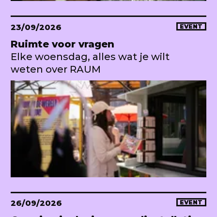
23/09/2026
EVENT
Ruimte voor vragen
Elke woensdag, alles wat je wilt
weten over RAUM
26/09/2026
EVENT