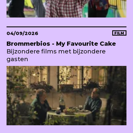
04/09/2026
FILM
Brommerbios - My Favourite Cake
Bijzondere films met bijzondere
gasten