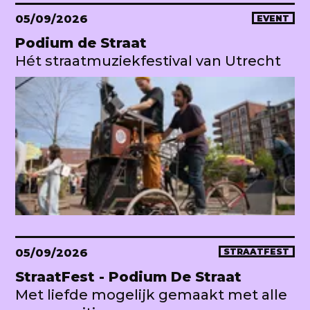
05/09/2026
EVENT
Podium de Straat
Hét straatmuziekfestival van Utrecht
05/09/2026
STRAATFEST
StraatFest - Podium De Straat
Met liefde mogelijk gemaakt met alle