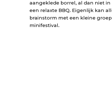
aangeklede borrel, al dan niet in
een relaxte BBQ. Eigenlijk kan al
brainstorm met een kleine groep 
minifestival.