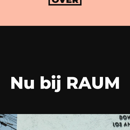
Nu bij RAUM