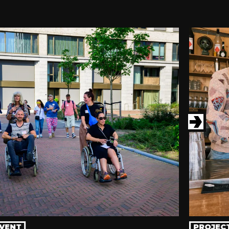
VENT
PROJEC