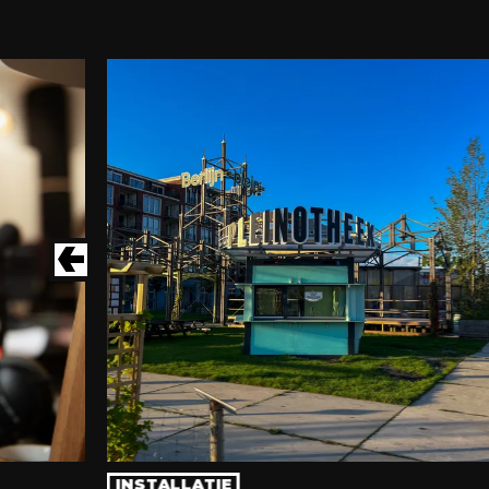
INSTALLATIE