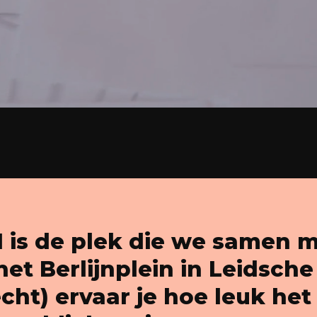
is de plek die we samen 
et Berlijnplein in Leidsche
cht) ervaar je hoe leuk het 