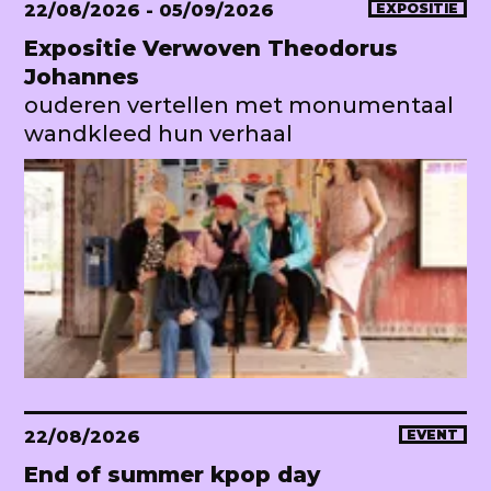
22/08/2026
- 05/09/2026
EXPOSITIE
Expositie Verwoven Theodorus
Johannes
ouderen vertellen met monumentaal
wandkleed hun verhaal
22/08/2026
EVENT
End of summer kpop day