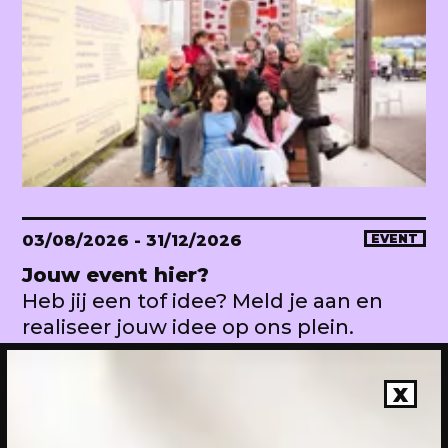
03/08/2026
- 31/12/2026
EVENT
Jouw event hier?
Heb jij een tof idee? Meld je aan en
realiseer jouw idee op ons plein.
X