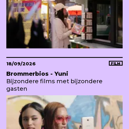
18/09/2026
FILM
Brommerbios - Yuni
Bijzondere films met bijzondere
gasten