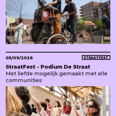
05/09/2026
STRAATFEST
StraatFest - Podium De Straat
Met liefde mogelijk gemaakt met alle
communities