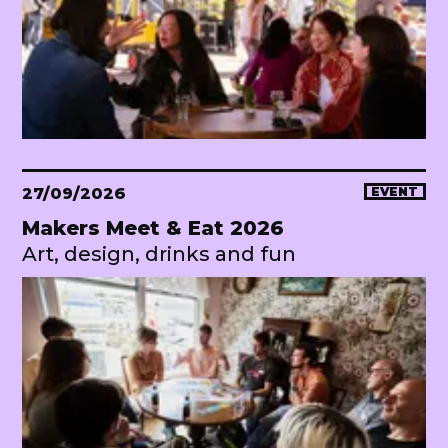
27/09/2026
EVENT
Makers Meet & Eat 2026
Art, design, drinks and fun