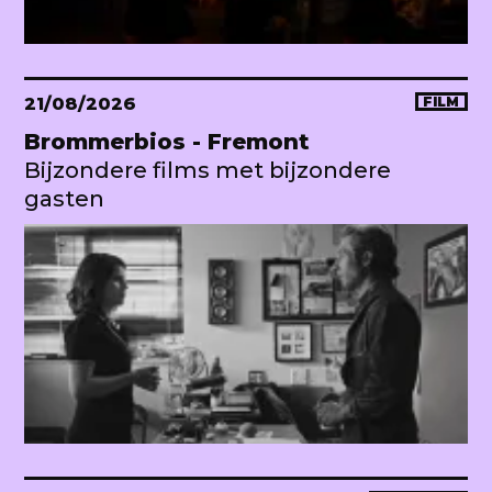
21/08/2026
FILM
Brommerbios - Fremont
Bijzondere films met bijzondere
gasten