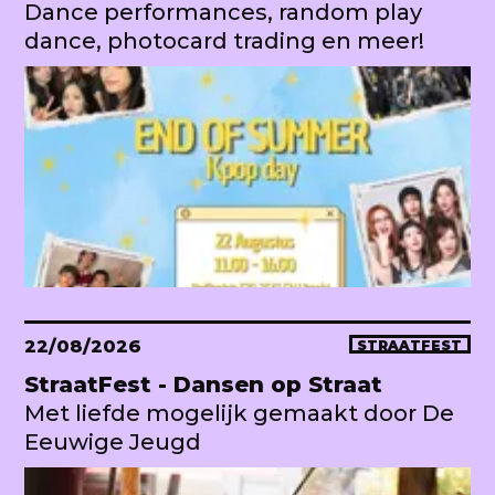
Dance performances, random play
dance, photocard trading en meer!
22/08/2026
STRAATFEST
StraatFest - Dansen op Straat
Met liefde mogelijk gemaakt door De
Eeuwige Jeugd