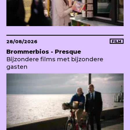
28/08/2026
FILM
Brommerbios - Presque
Bijzondere films met bijzondere
gasten