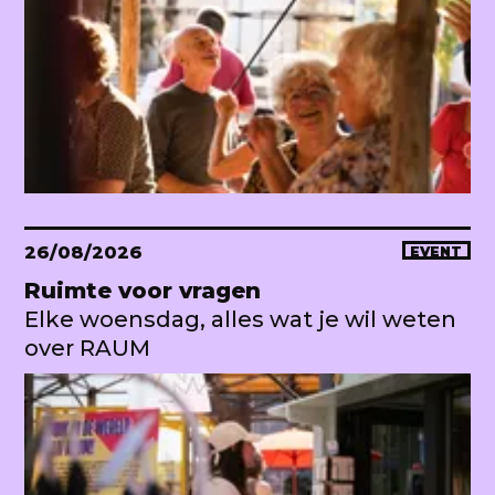
26/08/2026
EVENT
Ruimte voor vragen
Elke woensdag, alles wat je wil weten
over RAUM