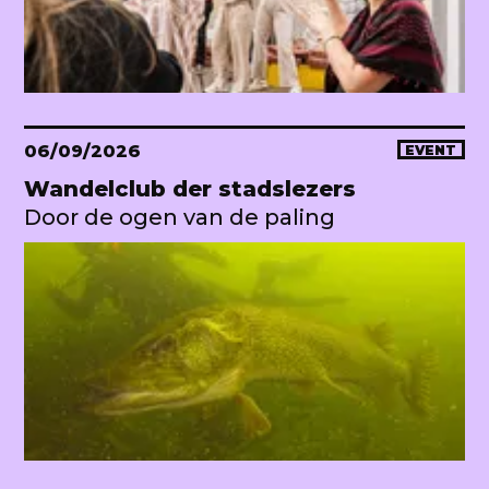
06/09/2026
EVENT
Wandelclub der stadslezers
Door de ogen van de paling