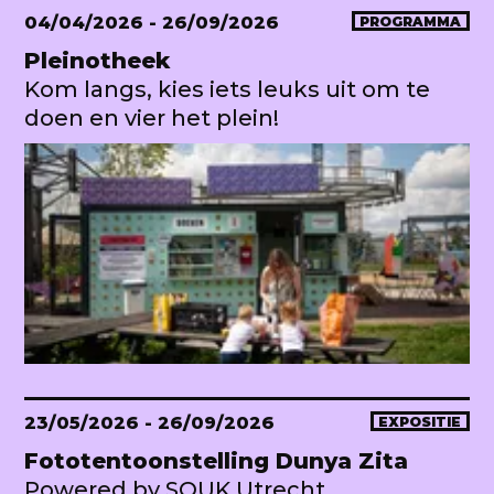
04/04/2026
- 26/09/2026
PROGRAMMA
Pleinotheek
Kom langs, kies iets leuks uit om te
doen en vier het plein!
23/05/2026
- 26/09/2026
EXPOSITIE
Fototentoonstelling Dunya Zita
Powered by SOUK Utrecht