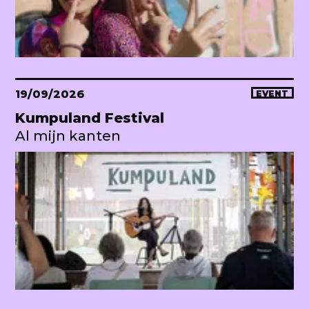
19/09/2026
EVENT
Kumpuland Festival
Al mijn kanten