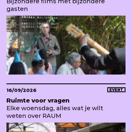
Bijzondere films met bijzondere
gasten
16/09/2026
EVENT
Ruimte voor vragen
Elke woensdag, alles wat je wilt
weten over RAUM