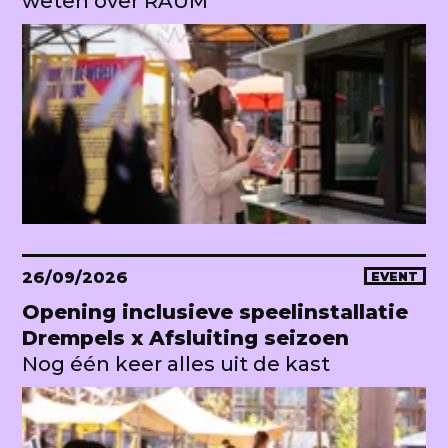
weten over RAUM
26/09/2026
EVENT
Opening inclusieve speelinstallatie
Drempels x Afsluiting seizoen
Nog één keer alles uit de kast