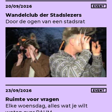
20/09/2026
EVENT
Wandelclub der Stadslezers
Door de ogen van een stadsrat
23/09/2026
EVENT
Ruimte voor vragen
Elke woensdag, alles wat je wilt