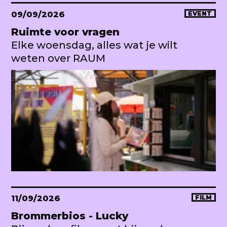
09/09/2026
EVENT
Ruimte voor vragen
Elke woensdag, alles wat je wilt
weten over RAUM
11/09/2026
FILM
Brommerbios - Lucky