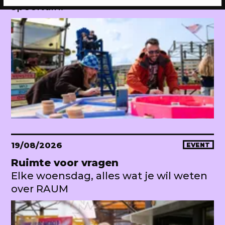
speeltuin!
19/08/2026
EVENT
Ruimte voor vragen
Elke woensdag, alles wat je wil weten
over RAUM