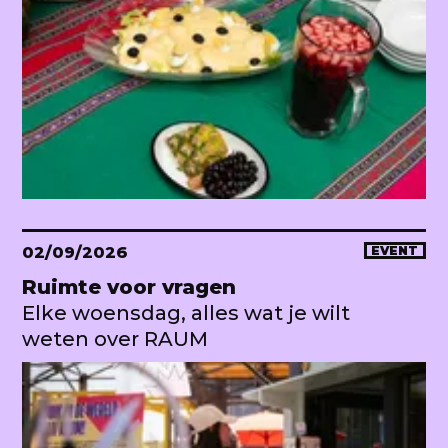
02/09/2026
EVENT
Ruimte voor vragen
Elke woensdag, alles wat je wilt
weten over RAUM