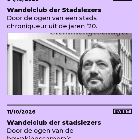
Wandelclub der Stadslezers
Door de ogen van een stads
chroniqueur uit de jaren ‘20.
11/10/2026
EVENT
Wandelclub der stadslezers
Door de ogen van de
bewakingscamera’s