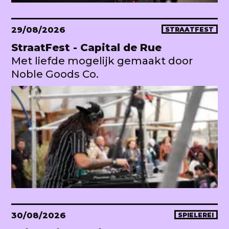
29/08/2026
STRAATFEST
StraatFest - Capital de Rue
Met liefde mogelijk gemaakt door
Noble Goods Co.
30/08/2026
SPIELEREI