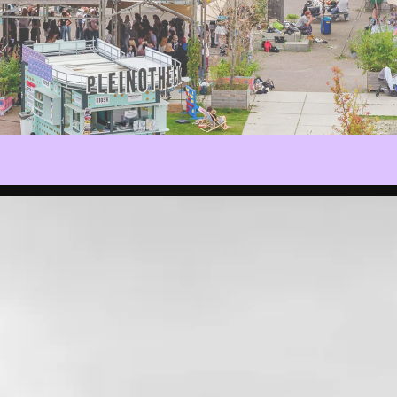
Nu bij RAUM