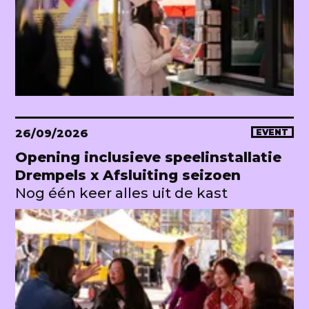
26/09/2026
EVENT
Opening inclusieve speelinstallatie
Drempels x Afsluiting seizoen
Nog één keer alles uit de kast