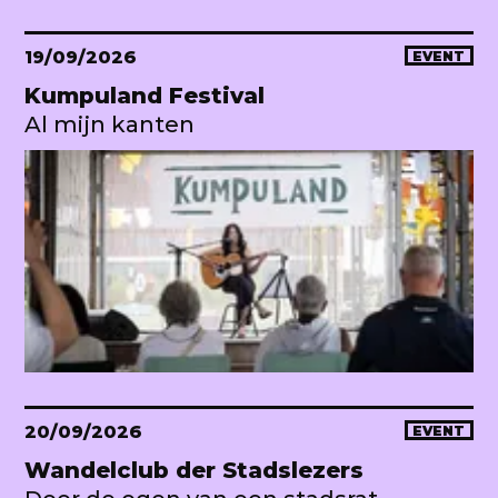
19/09/2026
EVENT
Kumpuland Festival
Al mijn kanten
20/09/2026
EVENT
Wandelclub der Stadslezers