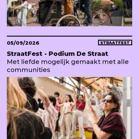
05/09/2026
STRAATFEST
StraatFest - Podium De Straat
Met liefde mogelijk gemaakt met alle
communities