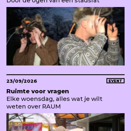
Door de ogen van een stadsrat
23/09/2026
EVENT
Ruimte voor vragen
Elke woensdag, alles wat je wilt
weten over RAUM