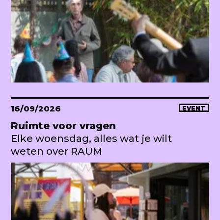
16/09/2026
EVENT
Ruimte voor vragen
Elke woensdag, alles wat je wilt
weten over RAUM