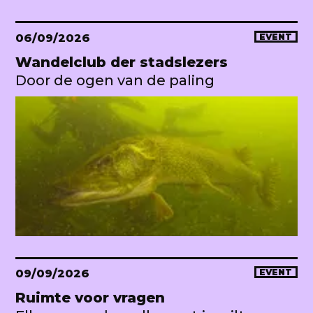
06/09/2026
EVENT
Wandelclub der stadslezers
Door de ogen van de paling
09/09/2026
EVENT
Ruimte voor vragen