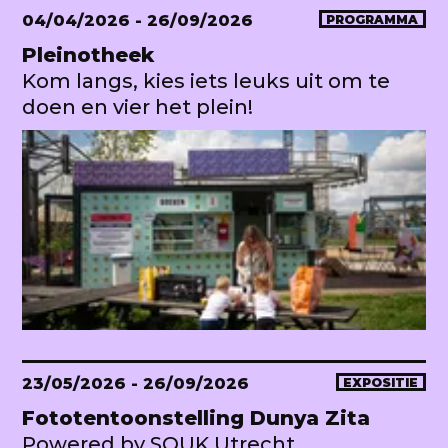
04/04/2026
- 26/09/2026
PROGRAMMA
Pleinotheek
Kom langs, kies iets leuks uit om te
doen en vier het plein!
23/05/2026
- 26/09/2026
EXPOSITIE
Fototentoonstelling Dunya Zita
Powered by SOUK Utrecht