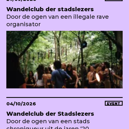
Wandelclub der stadslezers
Door de ogen van een illegale rave
organisator
04/10/2026
EVENT
Wandelclub der Stadslezers
Door de ogen van een stads
chroniqueur uit de jaren ‘20.