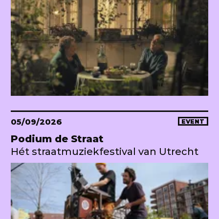
05/09/2026
EVENT
Podium de Straat
Hét straatmuziekfestival van Utrecht