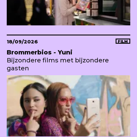
18/09/2026
FILM
Brommerbios - Yuni
Bijzondere films met bijzondere
gasten