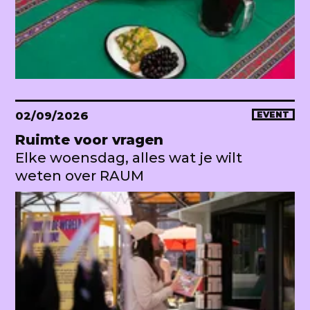
02/09/2026
EVENT
Ruimte voor vragen
Elke woensdag, alles wat je wilt
weten over RAUM