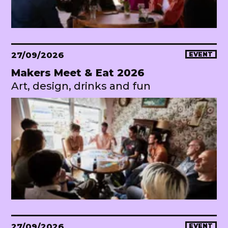
27/09/2026
EVENT
Makers Meet & Eat 2026
Art, design, drinks and fun
27/09/2026
EVENT