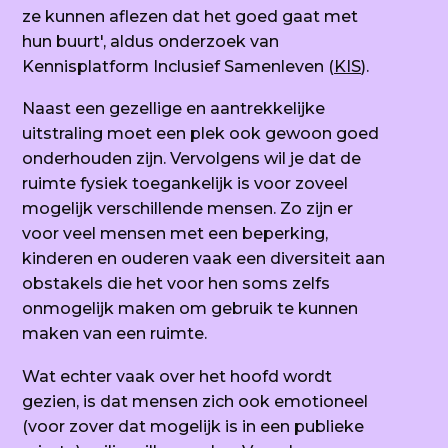
ze kunnen aflezen dat het goed gaat met
hun buurt', aldus onderzoek van
Kennisplatform Inclusief Samenleven (
KIS
).
Naast een gezellige en aantrekkelijke
uitstraling moet een plek ook gewoon goed
onderhouden zijn. Vervolgens wil je dat de
ruimte fysiek toegankelijk is voor zoveel
mogelijk verschillende mensen. Zo zijn er
voor veel mensen met een beperking,
kinderen en ouderen vaak een diversiteit aan
obstakels die het voor hen soms zelfs
onmogelijk maken om gebruik te kunnen
maken van een ruimte.
Wat echter vaak over het hoofd wordt
gezien, is dat mensen zich ook emotioneel
(voor zover dat mogelijk is in een publieke