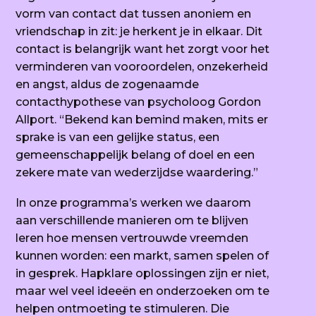
vorm van contact dat tussen anoniem en
vriendschap in zit: je herkent je in elkaar.
Dit
contact is belangrijk want het zorgt voor het
verminderen van vooroordelen, onzekerheid
en angst, aldus de zogenaamde
contacthypothese van psycholoog Gordon
Allport. “Bekend kan bemind maken, mits er
sprake is van een gelijke status, een
gemeenschappelijk belang of doel en een
zekere mate van wederzijdse waardering.”
In onze programma’s werken we daarom
aan verschillende manieren om te blijven
leren hoe mensen vertrouwde vreemden
kunnen worden: een markt, samen spelen of
in gesprek.
Hapklare oplossingen zijn er niet,
maar wel veel ideeën en onderzoeken om te
helpen ontmoeting te stimuleren. Die