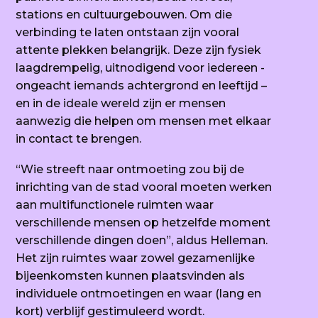
stations en cultuurgebouwen. Om die
verbinding te laten ontstaan zijn vooral
attente plekken belangrijk. Deze zijn fysiek
laagdrempelig, uitnodigend voor iedereen -
ongeacht iemands achtergrond en leeftijd –
en in de ideale wereld zijn er mensen
aanwezig die helpen om mensen met elkaar
in contact te brengen.
“Wie streeft naar ontmoeting zou bij de
inrichting van de stad vooral moeten werken
aan multifunctionele ruimten waar
verschillende mensen op hetzelfde moment
verschillende dingen doen”, aldus Helleman.
Het zijn ruimtes waar zowel gezamenlijke
bijeenkomsten kunnen plaatsvinden als
individuele ontmoetingen en waar (lang en
kort) verblijf gestimuleerd wordt.