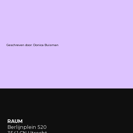
Geschreven door: Donica Buisman
RAUM
Berlijnplein 520