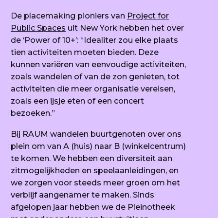
De placemaking pioniers van
Project for
Public Spaces
uit New York hebben het over
de ‘
Power of 10+
’: “Idealiter zou elke plaats
tien activiteiten moeten bieden. Deze
kunnen variëren van eenvoudige activiteiten,
zoals wandelen of van de zon genieten, tot
activiteiten die meer organisatie vereisen,
zoals een ijsje eten of een concert
bezoeken.”
Bij RAUM wandelen buurtgenoten over ons
plein om van A (huis) naar B (winkelcentrum)
te komen. We hebben een diversiteit aan
zitmogelijkheden en speelaanleidingen, en
we zorgen voor steeds meer groen om het
verblijf aangenamer te maken. Sinds
afgelopen jaar hebben we de Pleinotheek