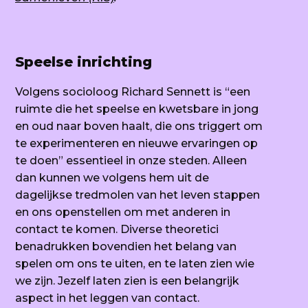
Speelse inrichting
Volgens socioloog Richard Sennett is “een
ruimte die het speelse en kwetsbare in jong
en oud naar boven haalt, die ons triggert om
te experimenteren en nieuwe ervaringen op
te doen” essentieel in onze steden. Alleen
dan kunnen we volgens hem uit de
dagelijkse tredmolen van het leven stappen
en ons openstellen om met anderen in
contact te komen. Diverse theoretici
benadrukken bovendien het belang van
spelen om ons te uiten, en te laten zien wie
we zijn. Jezelf laten zien is een belangrijk
aspect in het leggen van contact.