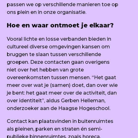
passen we op verschillende manieren toe op
ons plein en in onze organisatie.
Hoe en waar ontmoet je elkaar?
Vooral lichte en losse verbanden bieden in
cultureel diverse omgevingen kansen om
bruggen te slaan tussen verschillende
groepen. Deze contacten gaan overigens
niet over het hebben van grote
overeenkomsten tussen mensen. “
Het gaat
meer over wat je (samen) doet, dan over wie
je bent: het gaat meer over de activiteit, dan
over identiteit
”, aldus Gerben Helleman,
onderzoeker aan de Haagse Hogeschool.
Contact kan plaatsvinden in buitenruimtes
als pleinen, parken en straten én semi-
publieke binnenruimtes, zoals horeca,