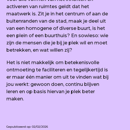
activeren van ruimtes geldt dat het
maatwerk is. Zit je in het centrum of aan de
buitenranden van de stad, maak je deel uit
van een homogene of diverse buurt, is het
een plein of een buurthuis? En sowieso: wie
zijn de mensen die je bij je plek wil en moet
betrekken, en wat willen zij?
Het is niet makkelijk om betekenisvolle
ontmoeting te faciliteren en tegelijkertijd is
er maar één manier om uit te vinden wat bij
jou werkt: gewoon doen, continu blijven
leren en op basis hiervan je plek beter
maken.
Gepubliceerd op: 02/02/2026