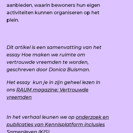
aanbieden, waarin bewoners hun eigen
activiteiten kunnen organiseren op het
plein.
Dit artikel is een samenvatting van het
essay
Hoe maken we ruimte om
vertrouwde vreemden te worden,
geschreven door Donica Buisman.
Het essay kun je in zijn geheel lezen in
ons
RAUM magazine: Vertrouwde
vreemden
In het verhaal leunen we op
onderzoek en
publicaties van Kennisplatform inclusies
Samenleven (KIS)
.