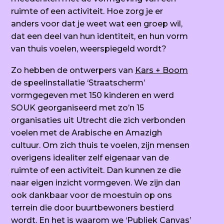
ruimte of een activiteit. Hoe zorg je er
anders voor dat je weet wat een groep wil,
dat een deel van hun identiteit, en hun vorm
van thuis voelen, weerspiegeld wordt?
Zo hebben de ontwerpers van
Kars + Boom
de speelinstallatie ‘Straatscherm’
vormgegeven met 150 kinderen en werd
SOUK georganiseerd met zo’n 15
organisaties uit Utrecht die zich verbonden
voelen met de Arabische en Amazigh
cultuur. Om zich thuis te voelen, zijn mensen
overigens idealiter zelf eigenaar van de
ruimte of een activiteit. Dan kunnen ze die
naar eigen inzicht vormgeven. We zijn dan
ook dankbaar voor de moestuin op ons
terrein die door buurtbewoners bestierd
wordt. En het is waarom we ‘Publiek Canvas’