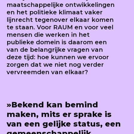
maatschappelijke ontwikkelingen
en het politieke klimaat vaker
lijnrecht tegenover elkaar komen
te staan. Voor RAUM en voor veel
mensen die werken in het
publieke domein is daarom een
van de belangrijke vragen van
deze tijd: hoe kunnen we ervoor
zorgen dat we niet nog verder
vervreemden van elkaar?
»Bekend kan bemind
maken, mits er sprake is
van een gelijke status, een
gemeenschappelijk