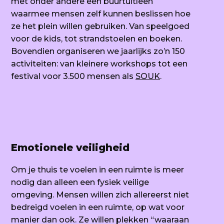
met onder andere een buurtuitleen
waarmee mensen zelf kunnen beslissen hoe
ze het plein willen gebruiken. Van speelgoed
voor de kids, tot strandstoelen en boeken.
Bovendien organiseren we jaarlijks zo’n 150
activiteiten: van kleinere workshops tot een
festival voor 3.500 mensen als
SOUK
.
Emotionele veiligheid
Om je thuis te voelen in een ruimte is meer
nodig dan alleen een fysiek veilige
omgeving. Mensen willen zich allereerst niet
bedreigd voelen in een ruimte, op wat voor
manier dan ook. Ze willen plekken “waaraan