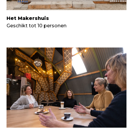
Het Makershuis
Geschikt tot 10 personen