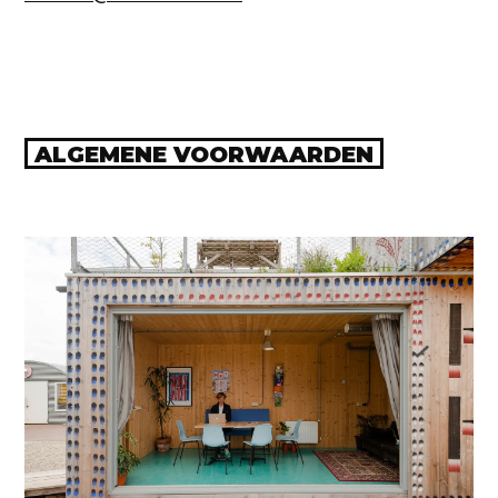
ALGEMENE VOORWAARDEN