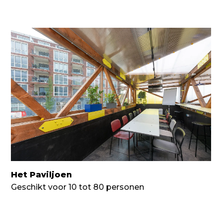
Het Paviljoen
Geschikt voor 10 tot 80 personen