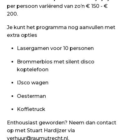
per persoon variërend van zo’n € 150 - €
200.
Je kunt het programma nog aanvullen met
extra opties
Lasergamen voor 10 personen
Brommerbios met silent disco
koptelefoon
IJsco wagen
Oesterman
Koffietruck
Enthousiast geworden? Neem dan contact
op met Stuart Hardijzer via
verhuur@raumutrecht.nl
.