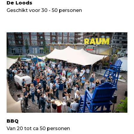
De Loods
Geschikt voor 30 - 50 personen
BBQ
Van 20 tot ca 50 personen