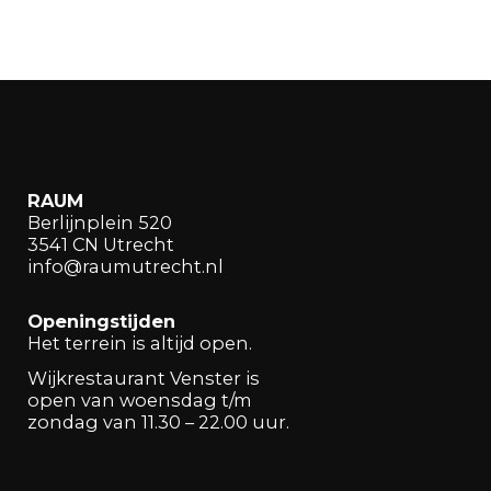
RAUM
Berlijnplein 520
3541 CN Utrecht
info@raumutrecht.nl
Openingstijden
Het terrein is altijd open.
Wijkrestaurant Venster is
open van woensdag t/m
zondag van 11.30 – 22.00 uur.