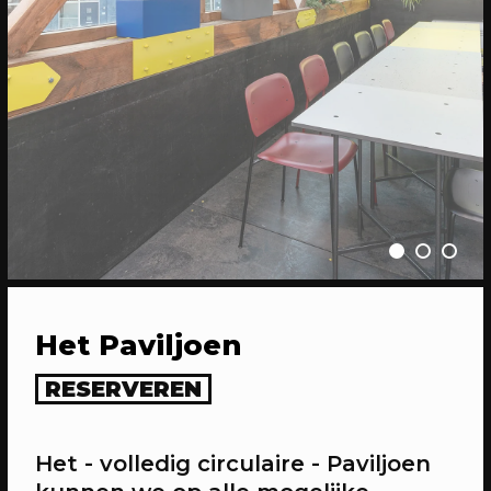
Het Paviljoen
RESERVEREN
Het - volledig circulaire - Paviljoen