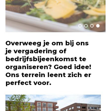
Raum Lab
Overweeg je om bij ons
je vergadering of
bedrijfsbijeenkomst te
organiseren? Goed idee!
Ons terrein leent zich er
perfect voor.