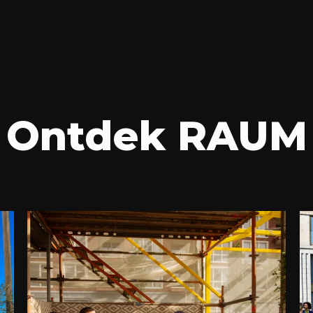
Ontdek RAUM