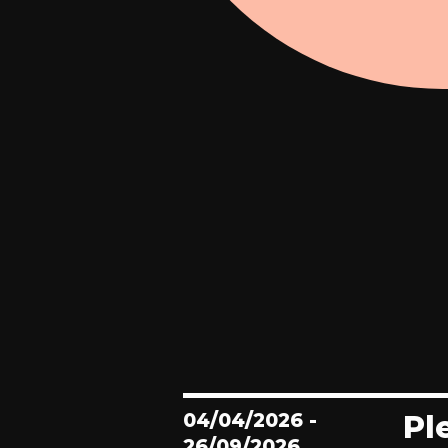
04/04/2026
-
Pl
26/09/2026