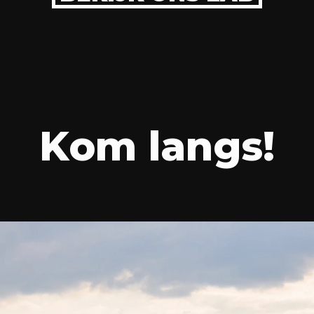
Kom langs!