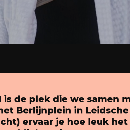
is de plek die we samen 
et Berlijnplein in Leidsche
cht) ervaar je hoe leuk het 