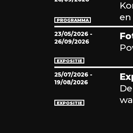
Ko
en 
PROGRAMMA
23/05/2026
-
Fo
26/09/2026
Po
EXPOSITIE
25/07/2026
-
Ex
19/08/2026
De
wa
EXPOSITIE