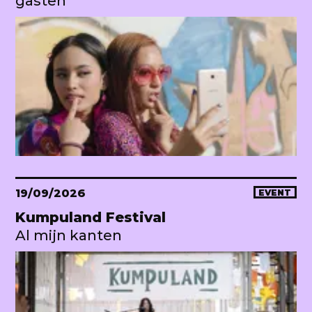
gasten
19/09/2026
EVENT
Kumpuland Festival
Al mijn kanten