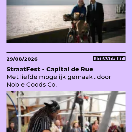
29/08/2026
STRAATFEST
StraatFest - Capital de Rue
Met liefde mogelijk gemaakt door
Noble Goods Co.