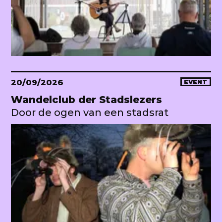
20/09/2026
EVENT
Wandelclub der Stadslezers
Door de ogen van een stadsrat