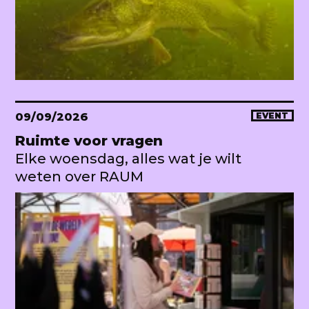
09/09/2026
EVENT
Ruimte voor vragen
Elke woensdag, alles wat je wilt
weten over RAUM