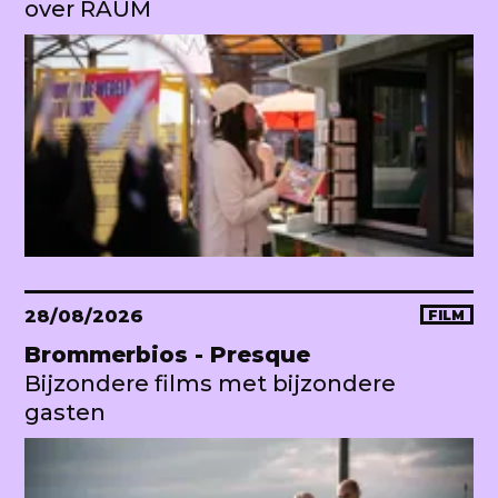
over RAUM
28/08/2026
FILM
Brommerbios - Presque
Bijzondere films met bijzondere
gasten