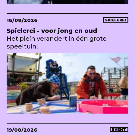
16/08/2026
SPIELEREI
Spielerei - voor jong en oud
Het plein verandert in één grote
speeltuin!
19/08/2026
EVENT