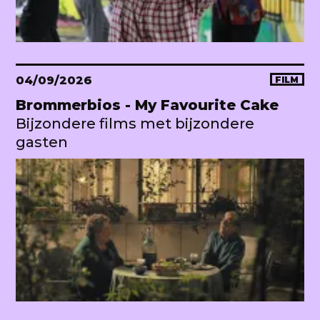
04/09/2026
FILM
Brommerbios - My Favourite Cake
Bijzondere films met bijzondere
gasten