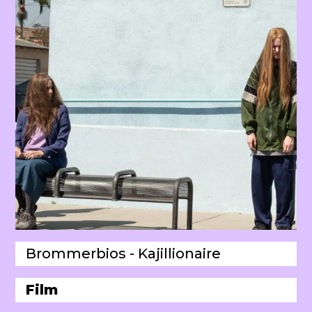
Brommerbios - Kajillionaire
Film