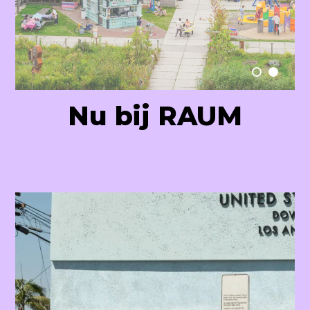
Raum Lab
Nu bij RAUM