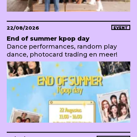
22/08/2026
EVENT
End of summer kpop day
Dance performances, random play
dance, photocard trading en meer!