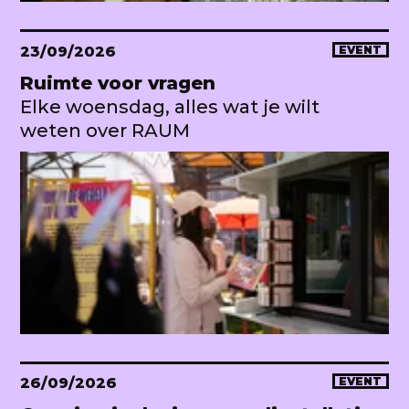
23/09/2026
EVENT
Ruimte voor vragen
Elke woensdag, alles wat je wilt
weten over RAUM
26/09/2026
EVENT