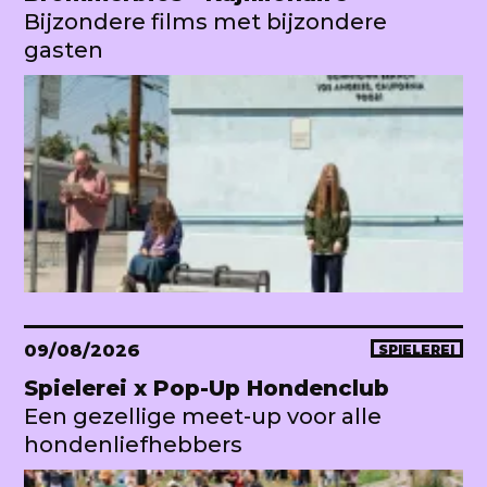
Bijzondere films met bijzondere
gasten
09/08/2026
SPIELEREI
Spielerei x Pop-Up Hondenclub
Een gezellige meet-up voor alle
hondenliefhebbers