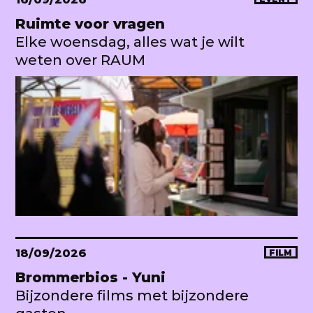
Ruimte voor vragen
Elke woensdag, alles wat je wilt
weten over RAUM
18/09/2026
FILM
Brommerbios - Yuni
Bijzondere films met bijzondere