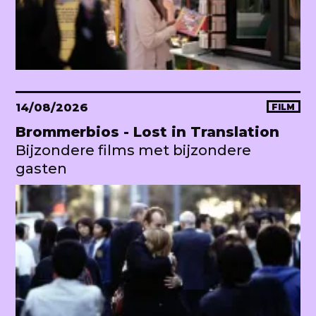
14/08/2026
FILM
Brommerbios - Lost in Translation
Bijzondere films met bijzondere
gasten