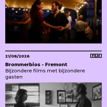
21/08/2026
FILM
Brommerbios - Fremont
Bijzondere films met bijzondere
gasten