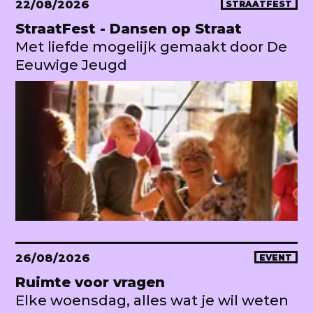
22/08/2026
STRAATFEST
StraatFest - Dansen op Straat
Met liefde mogelijk gemaakt door De
Eeuwige Jeugd
26/08/2026
EVENT
Ruimte voor vragen
Elke woensdag, alles wat je wil weten