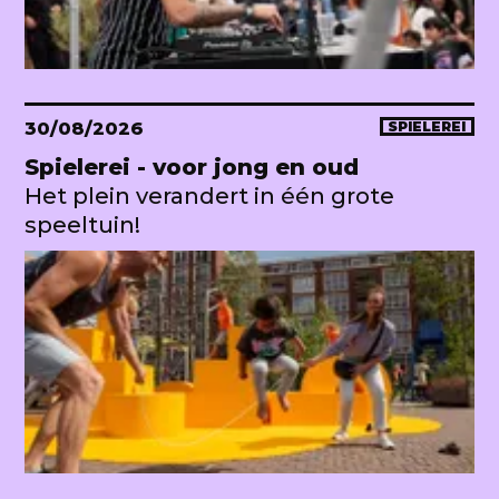
30/08/2026
SPIELEREI
Spielerei - voor jong en oud
Het plein verandert in één grote
speeltuin!