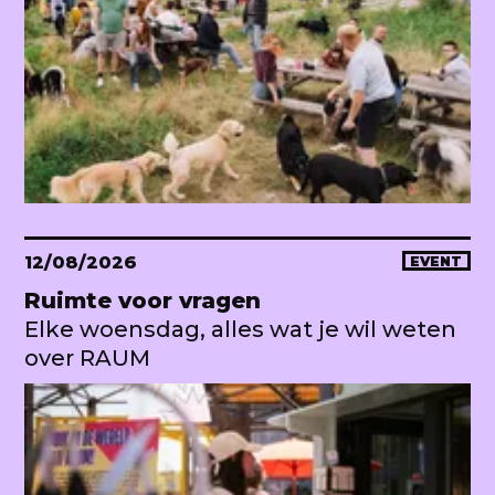
12/08/2026
EVENT
Ruimte voor vragen
Elke woensdag, alles wat je wil weten
over RAUM