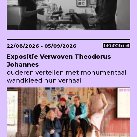
22/08/2026
- 05/09/2026
EXPOSITIE
Expositie Verwoven Theodorus
Johannes
ouderen vertellen met monumentaal
wandkleed hun verhaal