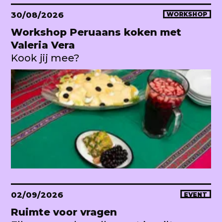
30/08/2026
WORKSHOP
Workshop Peruaans koken met
Valeria Vera
Kook jij mee?
02/09/2026
EVENT
Ruimte voor vragen