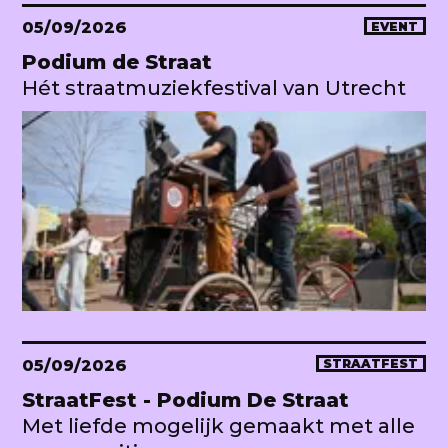
05/09/2026
EVENT
Podium de Straat
Hét straatmuziekfestival van Utrecht
05/09/2026
STRAATFEST
StraatFest - Podium De Straat
Met liefde mogelijk gemaakt met alle