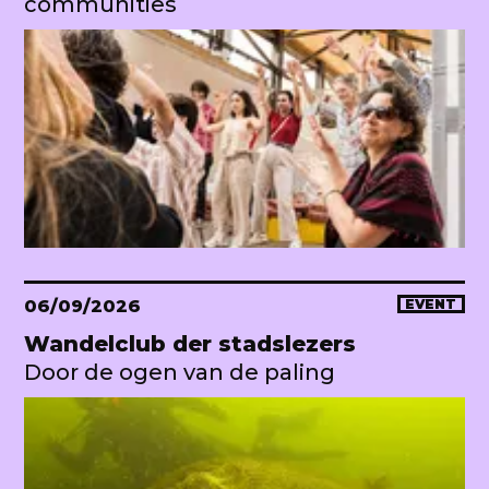
communities
06/09/2026
EVENT
Wandelclub der stadslezers
Door de ogen van de paling