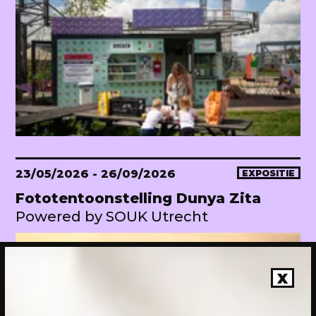
23/05/2026
- 26/09/2026
EXPOSITIE
Fototentoonstelling Dunya Zita
Powered by SOUK Utrecht
X