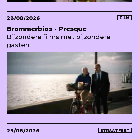
28/08/2026
FILM
Brommerbios - Presque
Bijzondere films met bijzondere
gasten
29/08/2026
STRAATFEST