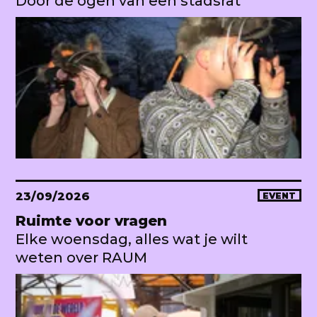
Door de ogen van een stadsrat
23/09/2026
EVENT
Ruimte voor vragen
Elke woensdag, alles wat je wilt
weten over RAUM