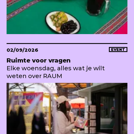
02/09/2026
EVENT
Ruimte voor vragen
Elke woensdag, alles wat je wilt
weten over RAUM