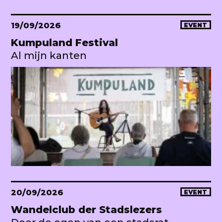
19/09/2026
EVENT
Kumpuland Festival
Al mijn kanten
20/09/2026
EVENT
Wandelclub der Stadslezers