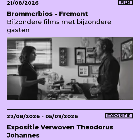
21/08/2026
FILM
Brommerbios - Fremont
Bijzondere films met bijzondere
gasten
22/08/2026
- 05/09/2026
EXPOSITIE
Expositie Verwoven Theodorus
Johannes