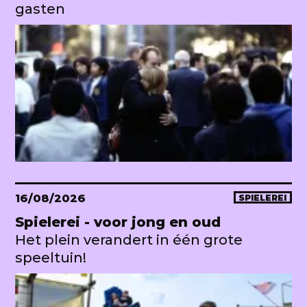
gasten
16/08/2026
SPIELEREI
Spielerei - voor jong en oud
Het plein verandert in één grote
speeltuin!