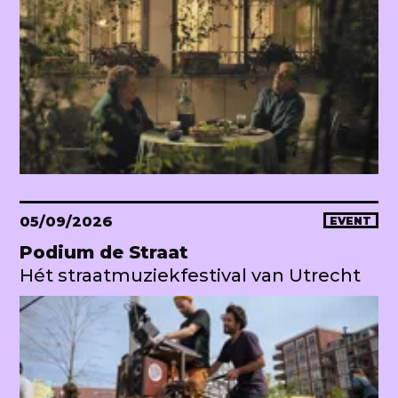
05/09/2026
EVENT
Podium de Straat
Hét straatmuziekfestival van Utrecht