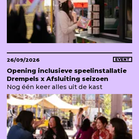
26/09/2026
EVENT
Opening inclusieve speelinstallatie
Drempels x Afsluiting seizoen
Nog één keer alles uit de kast