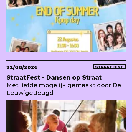
22/08/2026
STRAATFEST
StraatFest - Dansen op Straat
Met liefde mogelijk gemaakt door De
Eeuwige Jeugd