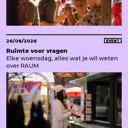
26/08/2026
EVENT
Ruimte voor vragen
Elke woensdag, alles wat je wil weten
over RAUM