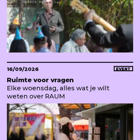
16/09/2026
EVENT
Ruimte voor vragen
Elke woensdag, alles wat je wilt
weten over RAUM