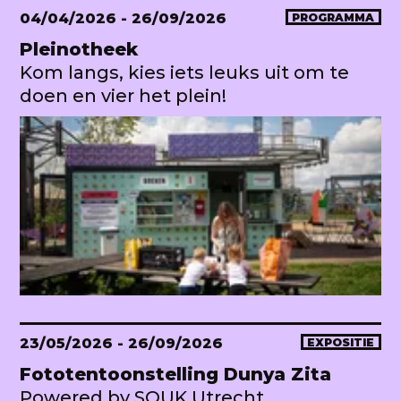
04/04/2026
- 26/09/2026
PROGRAMMA
Pleinotheek
Kom langs, kies iets leuks uit om te
doen en vier het plein!
23/05/2026
- 26/09/2026
EXPOSITIE
Fototentoonstelling Dunya Zita
Powered by SOUK Utrecht