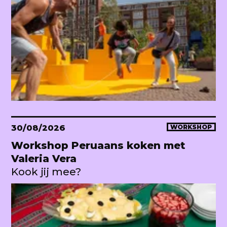
30/08/2026
WORKSHOP
Workshop Peruaans koken met
Valeria Vera
Kook jij mee?