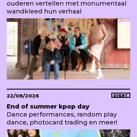
ouderen vertellen met monumentaal
wandkleed hun verhaal
22/08/2026
EVENT
End of summer kpop day
Dance performances, random play
dance, photocard trading en meer!