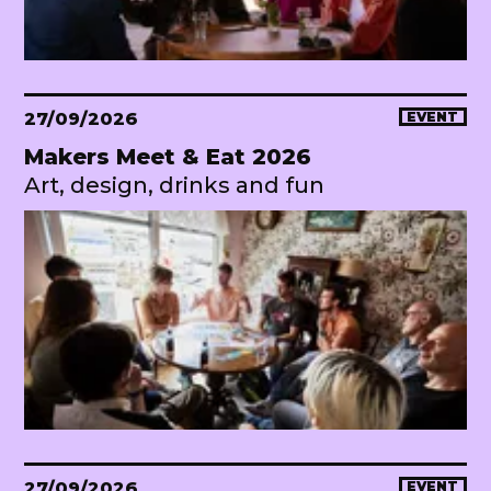
27/09/2026
EVENT
Makers Meet & Eat 2026
Art, design, drinks and fun
27/09/2026
EVENT