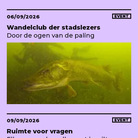
06/09/2026
EVENT
Wandelclub der stadslezers
Door de ogen van de paling
09/09/2026
EVENT
Ruimte voor vragen