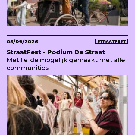
05/09/2026
STRAATFEST
StraatFest - Podium De Straat
Met liefde mogelijk gemaakt met alle
communities