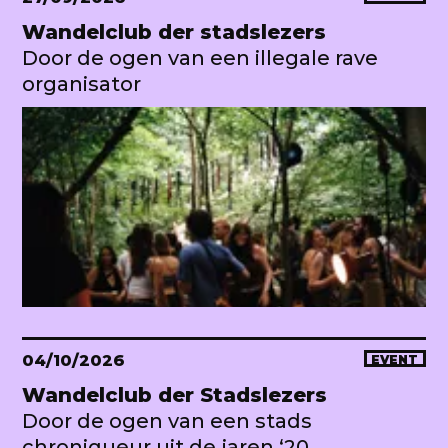
Wandelclub der stadslezers
Door de ogen van een illegale rave
organisator
04/10/2026
EVENT
Wandelclub der Stadslezers
Door de ogen van een stads
chroniqueur uit de jaren ‘20.