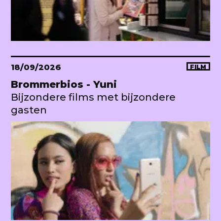
18/09/2026
FILM
Brommerbios - Yuni
Bijzondere films met bijzondere
gasten