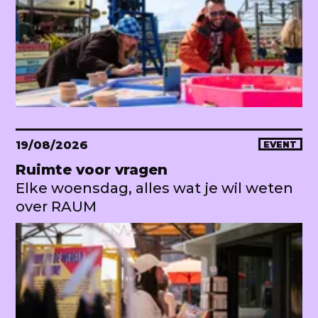
19/08/2026
EVENT
Ruimte voor vragen
Elke woensdag, alles wat je wil weten
over RAUM