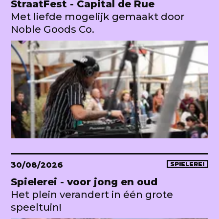
StraatFest - Capital de Rue
Met liefde mogelijk gemaakt door
Noble Goods Co.
30/08/2026
SPIELEREI
Spielerei - voor jong en oud
Het plein verandert in één grote
speeltuin!