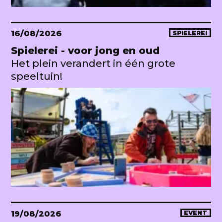
16/08/2026
SPIELEREI
Spielerei - voor jong en oud
Het plein verandert in één grote
speeltuin!
19/08/2026
EVENT