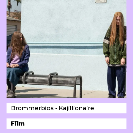
Brommerbios - Kajillionaire
Film