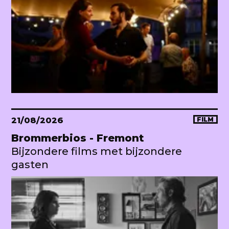
21/08/2026
FILM
Brommerbios - Fremont
Bijzondere films met bijzondere
gasten