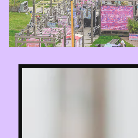
FILTER O