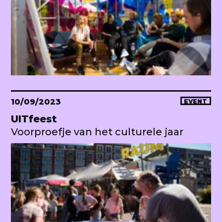
10/09/2023
EVENT
UITfeest
Voorproefje van het culturele jaar