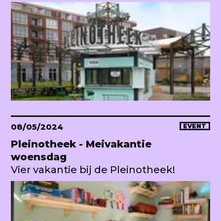
08/05/2024
EVENT
Pleinotheek - Meivakantie
woensdag
Vier vakantie bij de Pleinotheek!