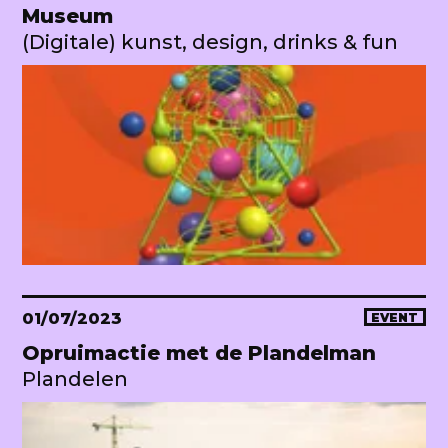
Museum
(Digitale) kunst, design, drinks & fun
01/07/2023
EVENT
Opruimactie met de Plandelman
Plandelen