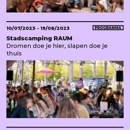
10/07/2023
- 19/08/2023
PROGRAMMA
Stadscamping RAUM
Dromen doe je hier, slapen doe je
thuis