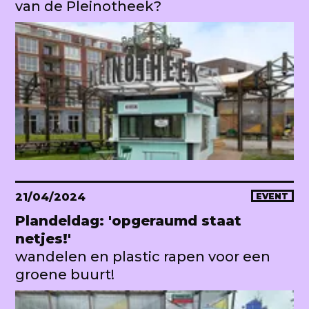
van de Pleinotheek?
21/04/2024
EVENT
Plandeldag: 'opgeraumd staat
netjes!'
wandelen en plastic rapen voor een
groene buurt!