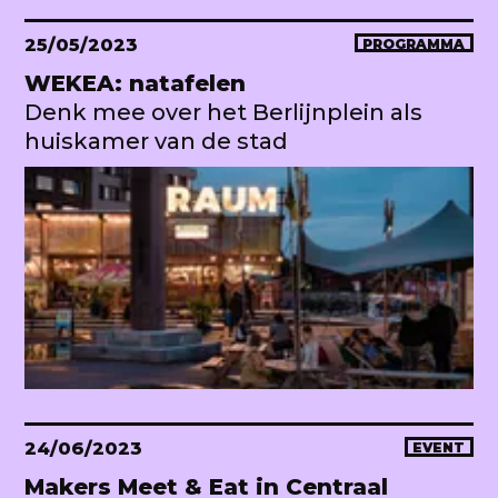
25/05/2023
PROGRAMMA
WEKEA: natafelen
Denk mee over het Berlijnplein als
huiskamer van de stad
24/06/2023
EVENT
Makers Meet & Eat in Centraal