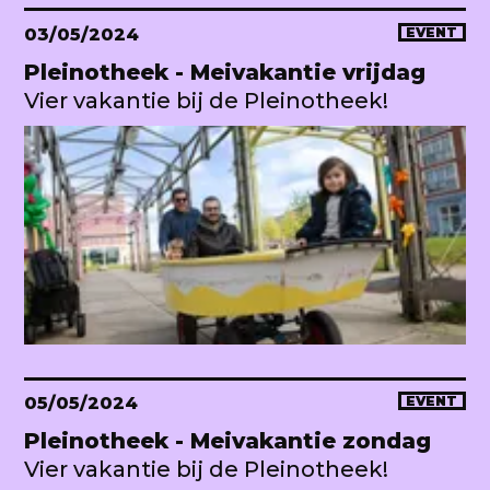
03/05/2024
EVENT
Pleinotheek - Meivakantie vrijdag
Vier vakantie bij de Pleinotheek!
05/05/2024
EVENT
Pleinotheek - Meivakantie zondag
Vier vakantie bij de Pleinotheek!