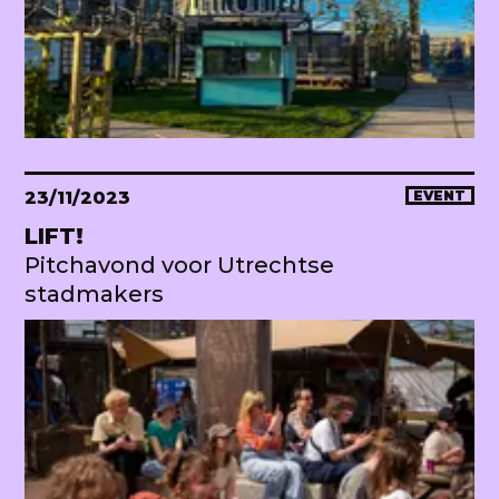
23/11/2023
EVENT
LIFT!
Pitchavond voor Utrechtse
stadmakers