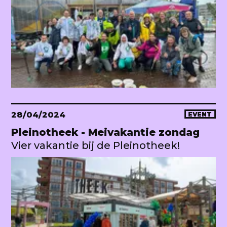
28/04/2024
EVENT
Pleinotheek - Meivakantie zondag
Vier vakantie bij de Pleinotheek!