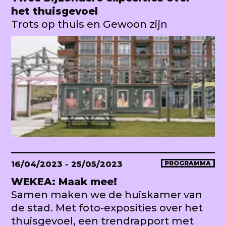
het thuisgevoel
Trots op thuis en Gewoon zijn
16/04/2023
- 25/05/2023
PROGRAMMA
WEKEA: Maak mee!
Samen maken we de huiskamer van
de stad. Met foto-exposities over het
thuisgevoel, een trendrapport met