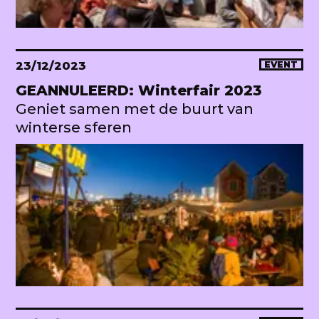
23/12/2023
EVENT
GEANNULEERD: Winterfair 2023
Geniet samen met de buurt van
winterse sferen