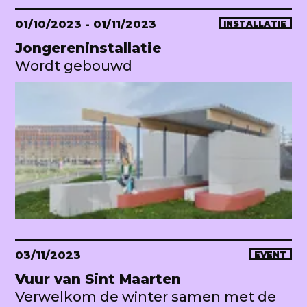
01/10/2023
- 01/11/2023
INSTALLATIE
Jongereninstallatie
Wordt gebouwd
03/11/2023
EVENT
Vuur van Sint Maarten
Verwelkom de winter samen met de