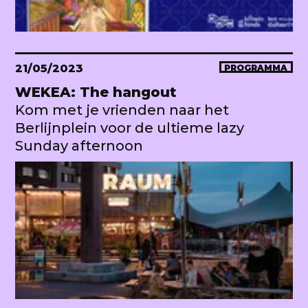
21/05/2023
PROGRAMMA
WEKEA: The hangout
Kom met je vrienden naar het
Berlijnplein voor de ultieme lazy
Sunday afternoon