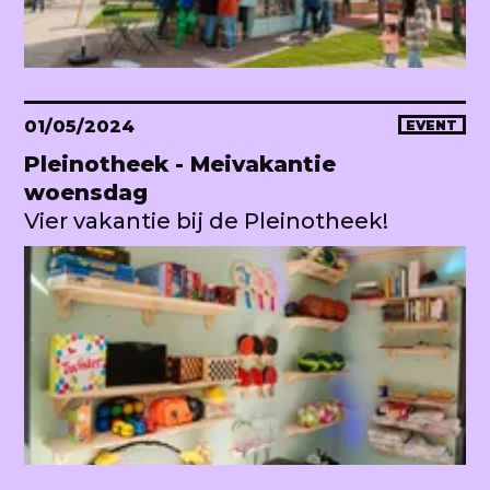
01/05/2024
EVENT
Pleinotheek - Meivakantie
woensdag
Vier vakantie bij de Pleinotheek!