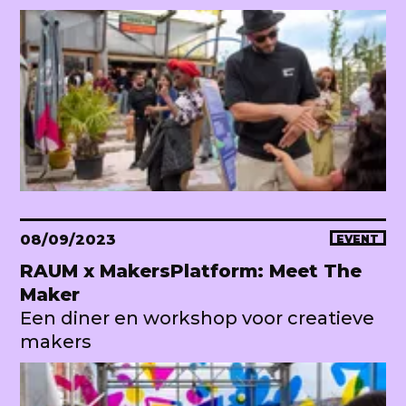
08/09/2023
EVENT
RAUM x MakersPlatform: Meet The
Maker
Een diner en workshop voor creatieve
makers