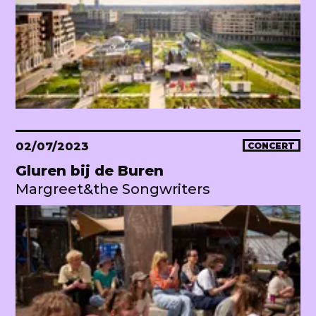
02/07/2023
CONCERT
Gluren bij de Buren
Margreet&the Songwriters