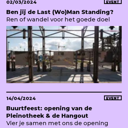
02/03/2024
EVENT
Ben jij de Last (Wo)Man Standing?
Ren of wandel voor het goede doel
14/04/2024
EVENT
Buurtfeest: opening van de
Pleinotheek & de Hangout
Vier je samen met ons de opening