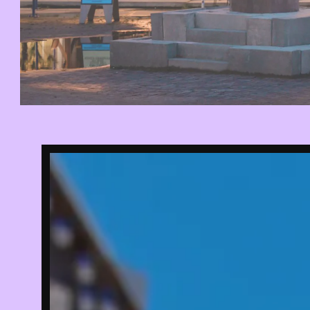
FILTER O