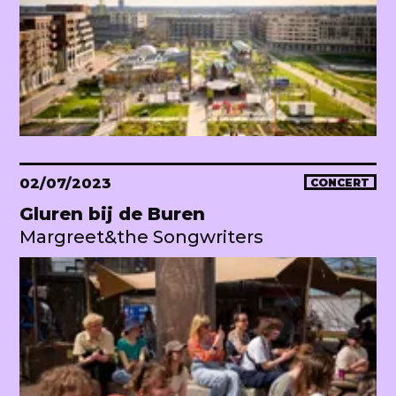
02/07/2023
CONCERT
Gluren bij de Buren
Margreet&the Songwriters