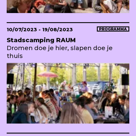
10/07/2023
- 19/08/2023
PROGRAMMA
Stadscamping RAUM
Dromen doe je hier, slapen doe je
thuis