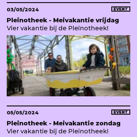
03/05/2024
EVENT
Pleinotheek - Meivakantie vrijdag
Vier vakantie bij de Pleinotheek!
05/05/2024
EVENT
Pleinotheek - Meivakantie zondag
Vier vakantie bij de Pleinotheek!