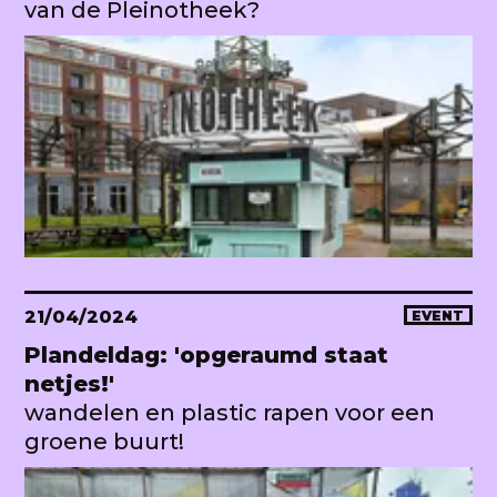
van de Pleinotheek?
21/04/2024
EVENT
Plandeldag: 'opgeraumd staat
netjes!'
wandelen en plastic rapen voor een
groene buurt!