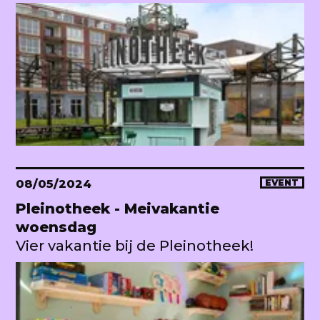
08/05/2024
EVENT
Pleinotheek - Meivakantie
woensdag
Vier vakantie bij de Pleinotheek!