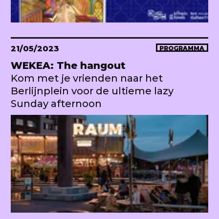
21/05/2023
PROGRAMMA
WEKEA: The hangout
Kom met je vrienden naar het
Berlijnplein voor de ultieme lazy
Sunday afternoon