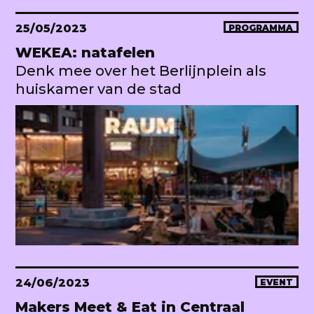
25/05/2023
PROGRAMMA
WEKEA: natafelen
Denk mee over het Berlijnplein als
huiskamer van de stad
24/06/2023
EVENT
Makers Meet & Eat in Centraal