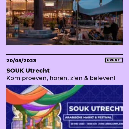
20/05/2023
EVENT
SOUK Utrecht
Kom proeven, horen, zien & beleven!