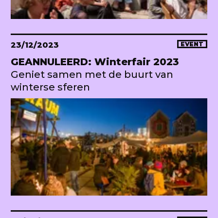
23/12/2023
EVENT
GEANNULEERD: Winterfair 2023
Geniet samen met de buurt van
winterse sferen