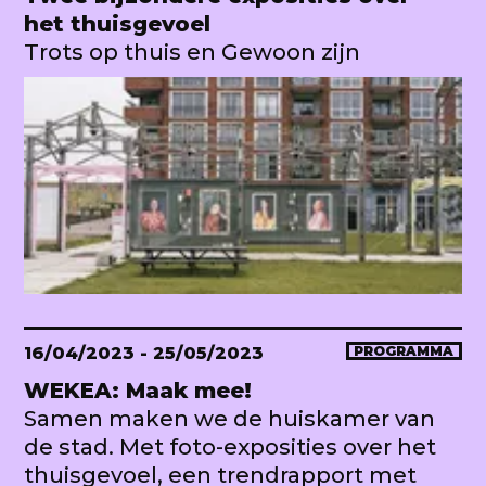
het thuisgevoel
Trots op thuis en Gewoon zijn
16/04/2023
- 25/05/2023
PROGRAMMA
WEKEA: Maak mee!
Samen maken we de huiskamer van
de stad. Met foto-exposities over het
thuisgevoel, een trendrapport met