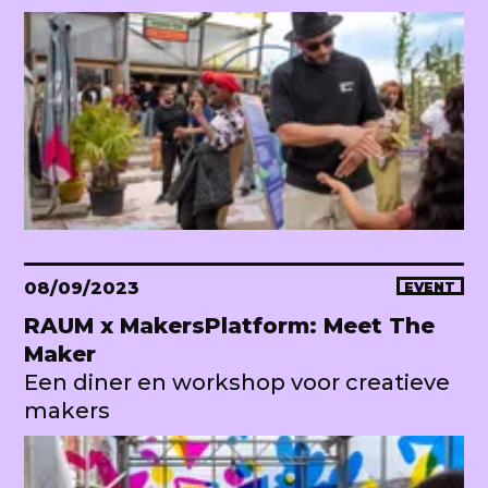
08/09/2023
EVENT
RAUM x MakersPlatform: Meet The
Maker
Een diner en workshop voor creatieve
makers