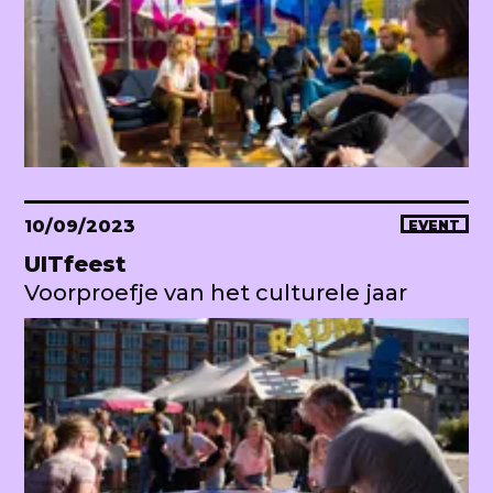
10/09/2023
EVENT
UITfeest
Voorproefje van het culturele jaar