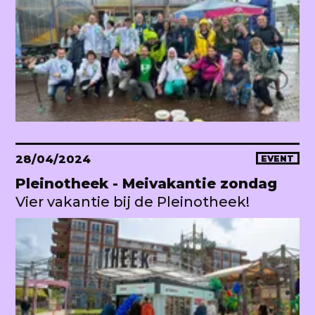
28/04/2024
EVENT
Pleinotheek - Meivakantie zondag
Vier vakantie bij de Pleinotheek!