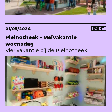
01/05/2024
EVENT
Pleinotheek - Meivakantie
woensdag
Vier vakantie bij de Pleinotheek!