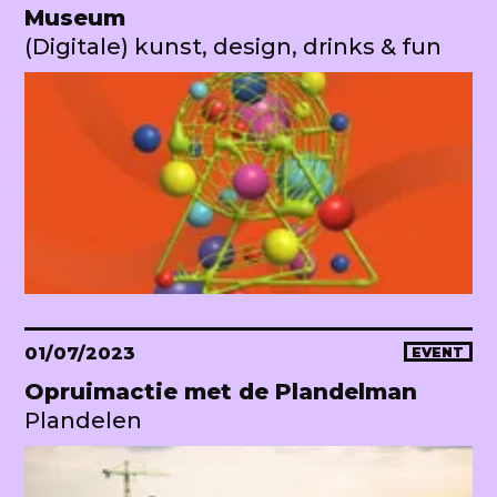
Museum
(Digitale) kunst, design, drinks & fun
01/07/2023
EVENT
Opruimactie met de Plandelman
Plandelen