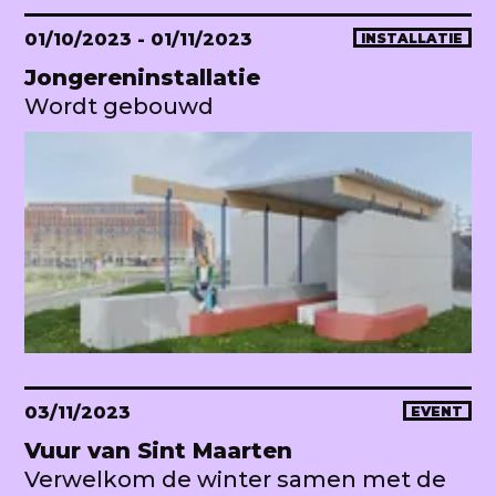
01/10/2023
- 01/11/2023
INSTALLATIE
Jongereninstallatie
Wordt gebouwd
03/11/2023
EVENT
Vuur van Sint Maarten
Verwelkom de winter samen met de