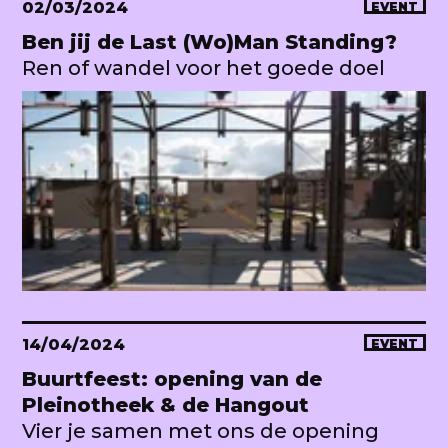
02/03/2024
EVENT
Ben jij de Last (Wo)Man Standing?
Ren of wandel voor het goede doel
14/04/2024
EVENT
Buurtfeest: opening van de
Pleinotheek & de Hangout
Vier je samen met ons de opening