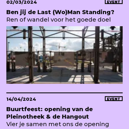
02/03/2024
EVENT
Ben jij de Last (Wo)Man Standing?
Ren of wandel voor het goede doel
14/04/2024
EVENT
Buurtfeest: opening van de
Pleinotheek & de Hangout
Vier je samen met ons de opening