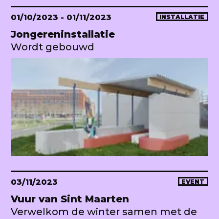
01/10/2023
- 01/11/2023
INSTALLATIE
Jongereninstallatie
Wordt gebouwd
03/11/2023
EVENT
Vuur van Sint Maarten
Verwelkom de winter samen met de