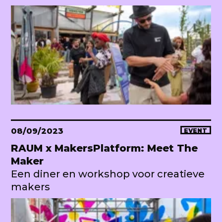
08/09/2023
EVENT
RAUM x MakersPlatform: Meet The
Maker
Een diner en workshop voor creatieve
makers