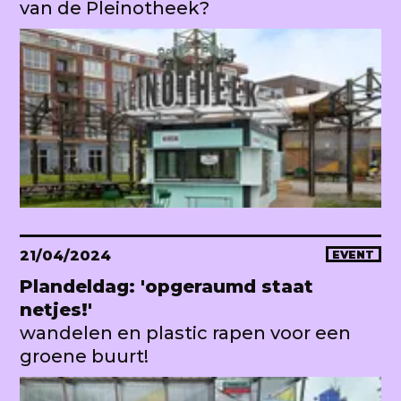
van de Pleinotheek?
21/04/2024
EVENT
Plandeldag: 'opgeraumd staat
netjes!'
wandelen en plastic rapen voor een
groene buurt!