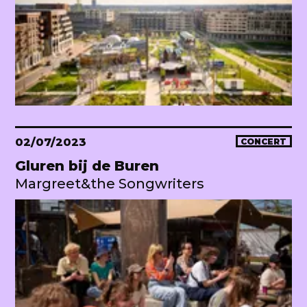
02/07/2023
CONCERT
Gluren bij de Buren
Margreet&the Songwriters