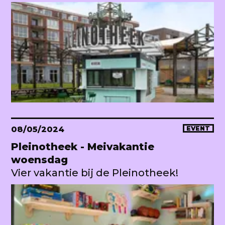
08/05/2024
EVENT
Pleinotheek - Meivakantie
woensdag
Vier vakantie bij de Pleinotheek!