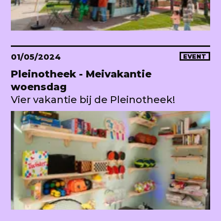
01/05/2024
EVENT
Pleinotheek - Meivakantie
woensdag
Vier vakantie bij de Pleinotheek!