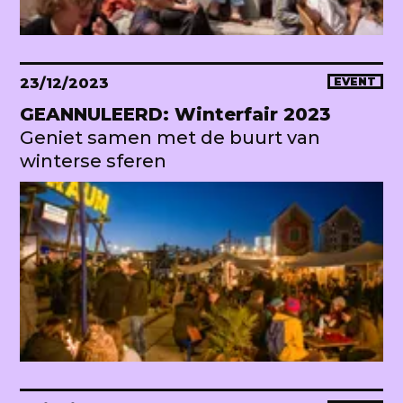
23/12/2023
EVENT
GEANNULEERD: Winterfair 2023
Geniet samen met de buurt van
winterse sferen