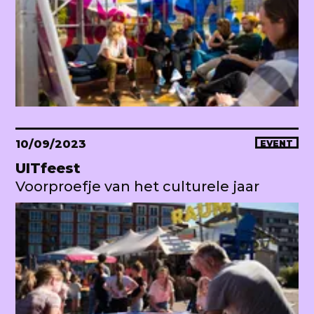
10/09/2023
EVENT
UITfeest
Voorproefje van het culturele jaar