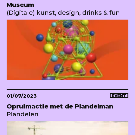
Museum
(Digitale) kunst, design, drinks & fun
01/07/2023
EVENT
Opruimactie met de Plandelman
Plandelen