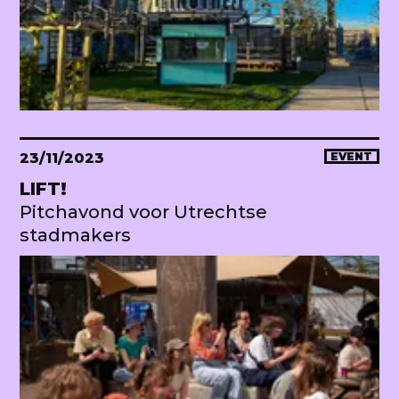
23/11/2023
EVENT
LIFT!
Pitchavond voor Utrechtse
stadmakers