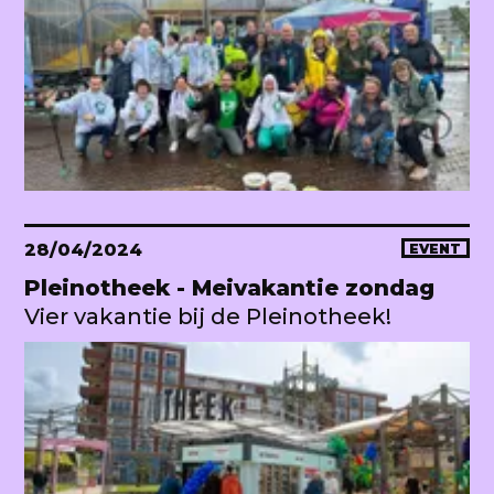
28/04/2024
EVENT
Pleinotheek - Meivakantie zondag
Vier vakantie bij de Pleinotheek!