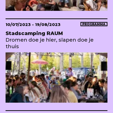
10/07/2023
- 19/08/2023
PROGRAMMA
Stadscamping RAUM
Dromen doe je hier, slapen doe je
thuis