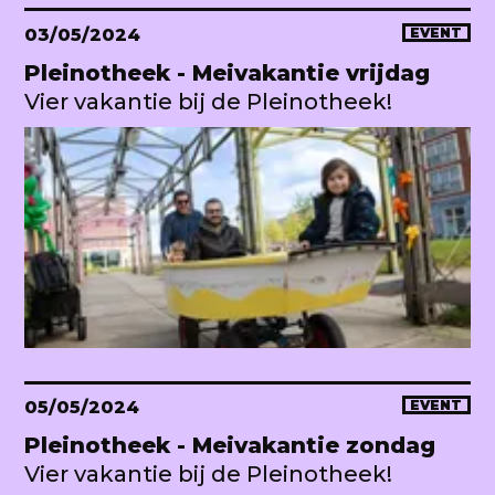
03/05/2024
EVENT
Pleinotheek - Meivakantie vrijdag
Vier vakantie bij de Pleinotheek!
05/05/2024
EVENT
Pleinotheek - Meivakantie zondag
Vier vakantie bij de Pleinotheek!