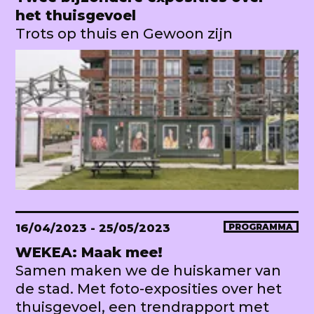
het thuisgevoel
Trots op thuis en Gewoon zijn
16/04/2023
- 25/05/2023
PROGRAMMA
WEKEA: Maak mee!
Samen maken we de huiskamer van
de stad. Met foto-exposities over het
thuisgevoel, een trendrapport met