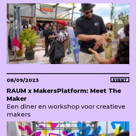
08/09/2023
EVENT
RAUM x MakersPlatform: Meet The
Maker
Een diner en workshop voor creatieve
makers