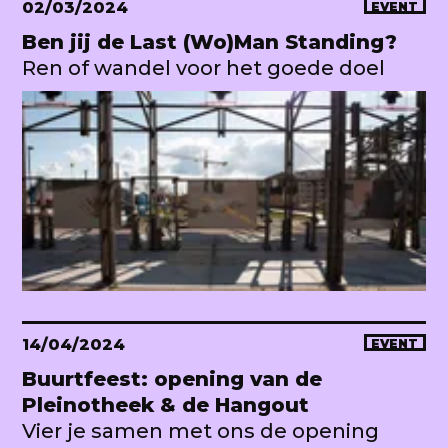
02/03/2024
EVENT
Ben jij de Last (Wo)Man Standing?
Ren of wandel voor het goede doel
14/04/2024
EVENT
Buurtfeest: opening van de
Pleinotheek & de Hangout
Vier je samen met ons de opening