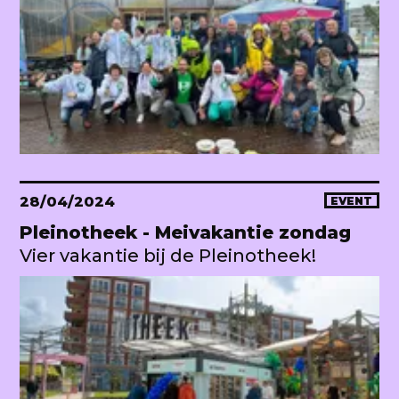
28/04/2024
EVENT
Pleinotheek - Meivakantie zondag
Vier vakantie bij de Pleinotheek!