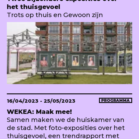
het thuisgevoel
Trots op thuis en Gewoon zijn
16/04/2023
- 25/05/2023
PROGRAMMA
WEKEA: Maak mee!
Samen maken we de huiskamer van
de stad. Met foto-exposities over het
thuisgevoel, een trendrapport met