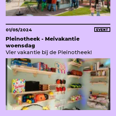
01/05/2024
EVENT
Pleinotheek - Meivakantie
woensdag
Vier vakantie bij de Pleinotheek!