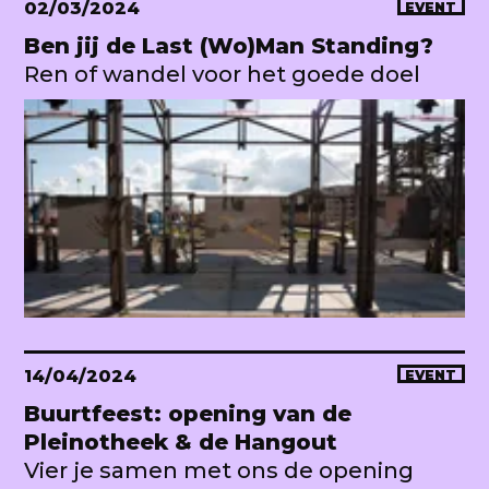
02/03/2024
EVENT
Ben jij de Last (Wo)Man Standing?
Ren of wandel voor het goede doel
14/04/2024
EVENT
Buurtfeest: opening van de
Pleinotheek & de Hangout
Vier je samen met ons de opening