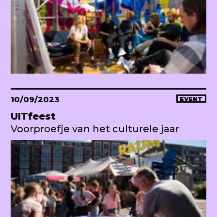
10/09/2023
EVENT
UITfeest
Voorproefje van het culturele jaar