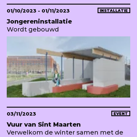
01/10/2023
- 01/11/2023
INSTALLATIE
Jongereninstallatie
Wordt gebouwd
03/11/2023
EVENT
Vuur van Sint Maarten
Verwelkom de winter samen met de