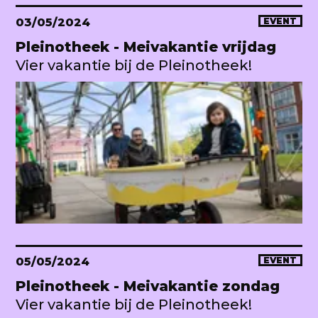
03/05/2024
EVENT
Pleinotheek - Meivakantie vrijdag
Vier vakantie bij de Pleinotheek!
05/05/2024
EVENT
Pleinotheek - Meivakantie zondag
Vier vakantie bij de Pleinotheek!