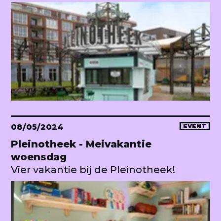
08/05/2024
EVENT
Pleinotheek - Meivakantie
woensdag
Vier vakantie bij de Pleinotheek!