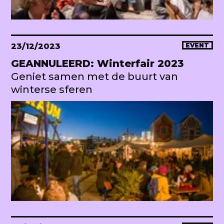
23/12/2023
EVENT
GEANNULEERD: Winterfair 2023
Geniet samen met de buurt van
winterse sferen