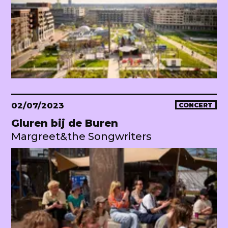
02/07/2023
CONCERT
Gluren bij de Buren
Margreet&the Songwriters