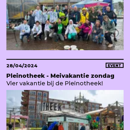
28/04/2024
EVENT
Pleinotheek - Meivakantie zondag
Vier vakantie bij de Pleinotheek!