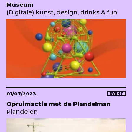
Museum
(Digitale) kunst, design, drinks & fun
01/07/2023
EVENT
Opruimactie met de Plandelman
Plandelen