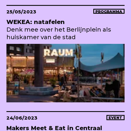
25/05/2023
PROGRAMMA
WEKEA: natafelen
Denk mee over het Berlijnplein als
huiskamer van de stad
24/06/2023
EVENT
Makers Meet & Eat in Centraal