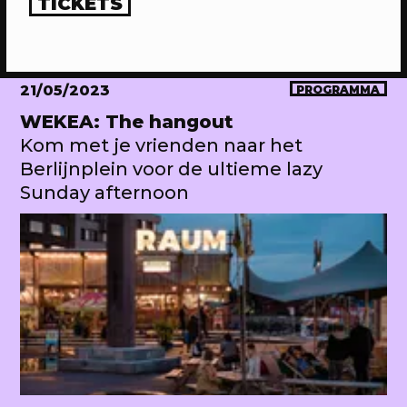
TICKETS
21/05/2023
PROGRAMMA
WEKEA: The hangout
Kom met je vrienden naar het
Berlijnplein voor de ultieme lazy
Sunday afternoon