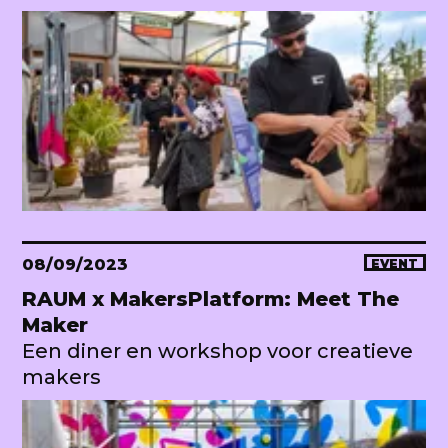
08/09/2023
EVENT
RAUM x MakersPlatform: Meet The
Maker
Een diner en workshop voor creatieve
makers