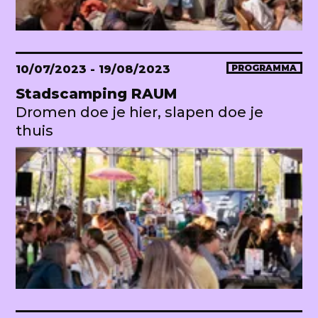
10/07/2023
- 19/08/2023
PROGRAMMA
Stadscamping RAUM
Dromen doe je hier, slapen doe je
thuis