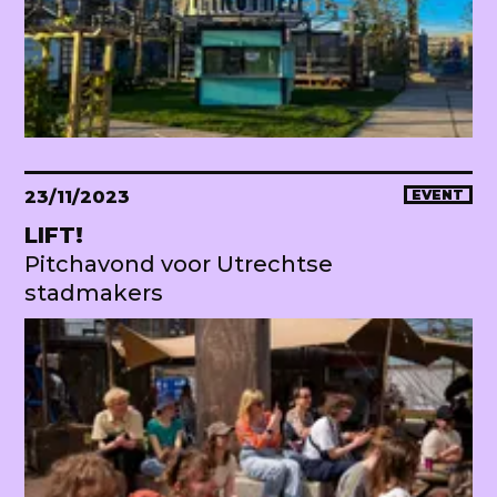
23/11/2023
EVENT
LIFT!
Pitchavond voor Utrechtse
stadmakers