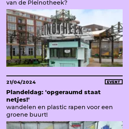
van de Pleinotheek?
21/04/2024
EVENT
Plandeldag: 'opgeraumd staat
netjes!'
wandelen en plastic rapen voor een
groene buurt!