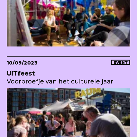
10/09/2023
EVENT
UITfeest
Voorproefje van het culturele jaar