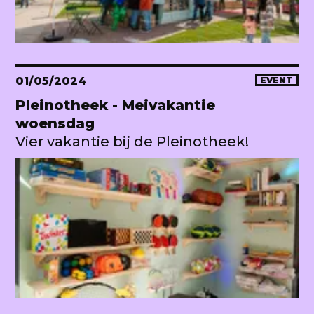
01/05/2024
EVENT
Pleinotheek - Meivakantie
woensdag
Vier vakantie bij de Pleinotheek!