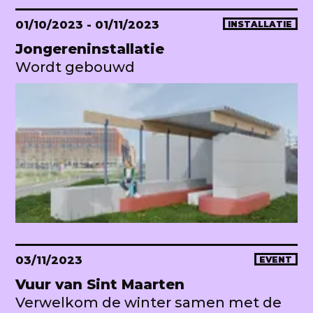
01/10/2023
- 01/11/2023
INSTALLATIE
Jongereninstallatie
Wordt gebouwd
03/11/2023
EVENT
Vuur van Sint Maarten
Verwelkom de winter samen met de