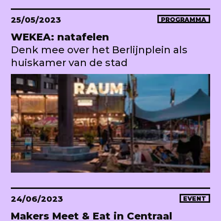
25/05/2023
PROGRAMMA
WEKEA: natafelen
Denk mee over het Berlijnplein als
huiskamer van de stad
24/06/2023
EVENT
Makers Meet & Eat in Centraal