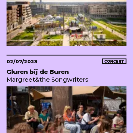
02/07/2023
CONCERT
Gluren bij de Buren
Margreet&the Songwriters