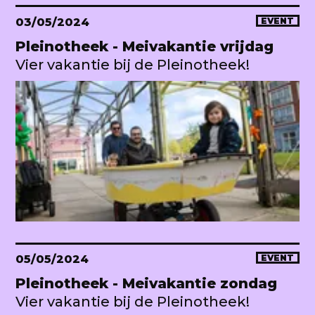
03/05/2024
EVENT
Pleinotheek - Meivakantie vrijdag
Vier vakantie bij de Pleinotheek!
05/05/2024
EVENT
Pleinotheek - Meivakantie zondag
Vier vakantie bij de Pleinotheek!