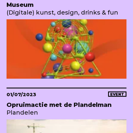
Museum
(Digitale) kunst, design, drinks & fun
01/07/2023
EVENT
Opruimactie met de Plandelman
Plandelen