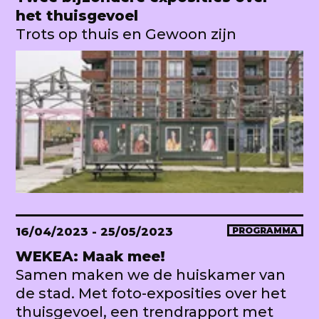
het thuisgevoel
Trots op thuis en Gewoon zijn
16/04/2023
- 25/05/2023
PROGRAMMA
WEKEA: Maak mee!
Samen maken we de huiskamer van
de stad. Met foto-exposities over het
thuisgevoel, een trendrapport met