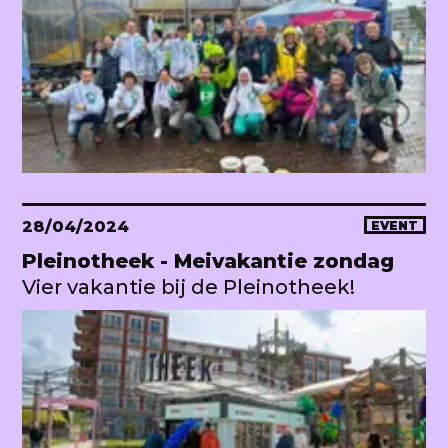
28/04/2024
EVENT
Pleinotheek - Meivakantie zondag
Vier vakantie bij de Pleinotheek!