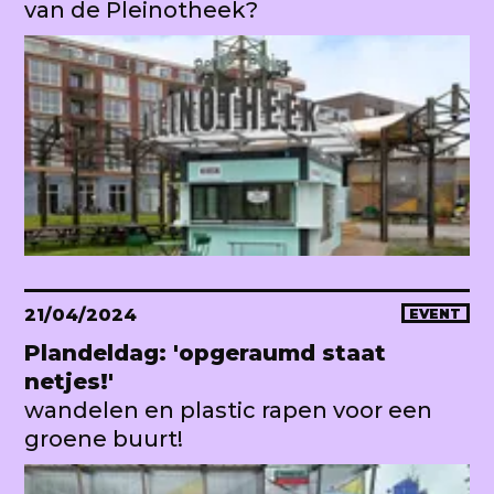
van de Pleinotheek?
21/04/2024
EVENT
Plandeldag: 'opgeraumd staat
netjes!'
wandelen en plastic rapen voor een
groene buurt!