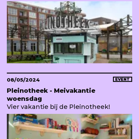
08/05/2024
EVENT
Pleinotheek - Meivakantie
woensdag
Vier vakantie bij de Pleinotheek!