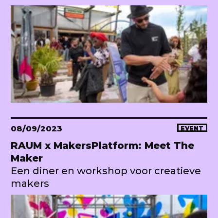
08/09/2023
EVENT
RAUM x MakersPlatform: Meet The
Maker
Een diner en workshop voor creatieve
makers