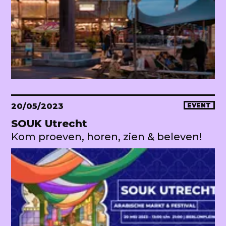
20/05/2023
EVENT
SOUK Utrecht
Kom proeven, horen, zien & beleven!