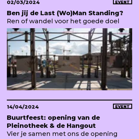
02/03/2024
EVENT
Ben jij de Last (Wo)Man Standing?
Ren of wandel voor het goede doel
14/04/2024
EVENT
Buurtfeest: opening van de
Pleinotheek & de Hangout
Vier je samen met ons de opening