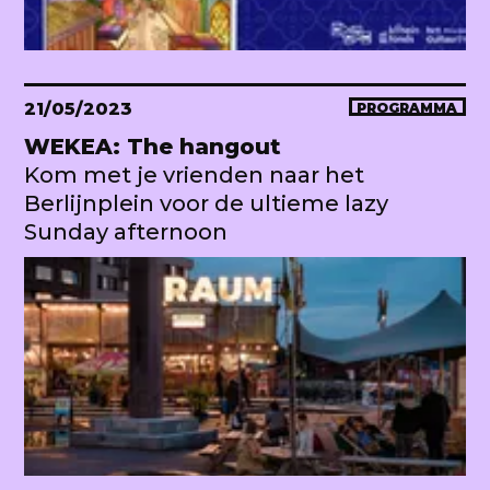
21/05/2023
PROGRAMMA
WEKEA: The hangout
Kom met je vrienden naar het
Berlijnplein voor de ultieme lazy
Sunday afternoon