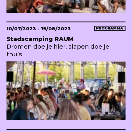
10/07/2023
- 19/08/2023
PROGRAMMA
Stadscamping RAUM
Dromen doe je hier, slapen doe je
thuis