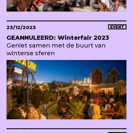
23/12/2023
EVENT
GEANNULEERD: Winterfair 2023
Geniet samen met de buurt van
winterse sferen