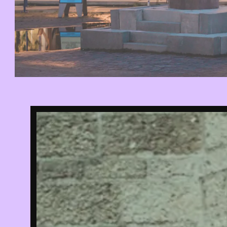
FILTER O