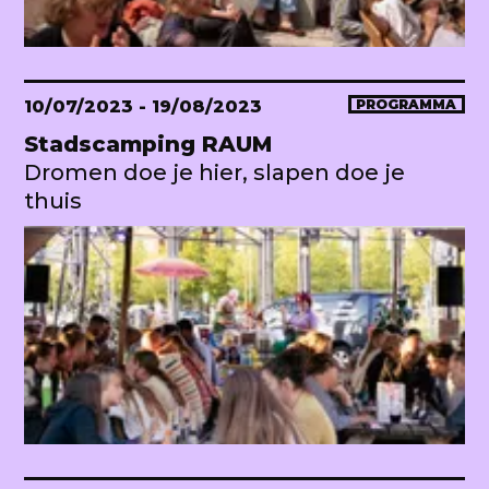
10/07/2023
- 19/08/2023
PROGRAMMA
Stadscamping RAUM
Dromen doe je hier, slapen doe je
thuis