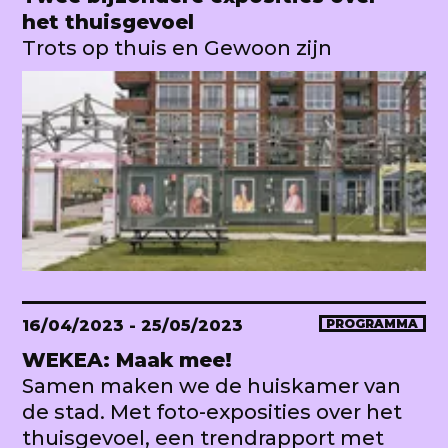
het thuisgevoel
Trots op thuis en Gewoon zijn
16/04/2023
- 25/05/2023
PROGRAMMA
WEKEA: Maak mee!
Samen maken we de huiskamer van
de stad. Met foto-exposities over het
thuisgevoel, een trendrapport met