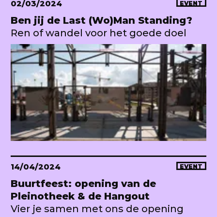
02/03/2024
EVENT
Ben jij de Last (Wo)Man Standing?
Ren of wandel voor het goede doel
14/04/2024
EVENT
Buurtfeest: opening van de
Pleinotheek & de Hangout
Vier je samen met ons de opening