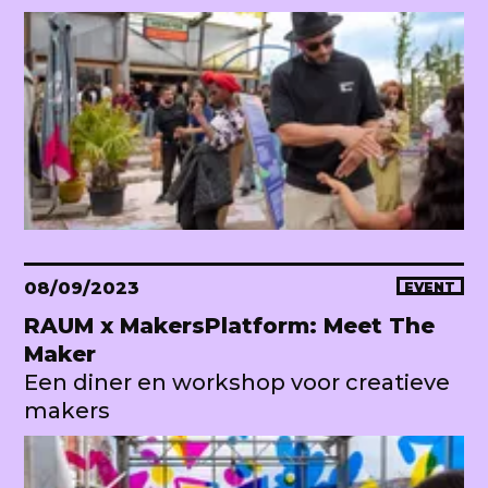
08/09/2023
EVENT
RAUM x MakersPlatform: Meet The
Maker
Een diner en workshop voor creatieve
makers