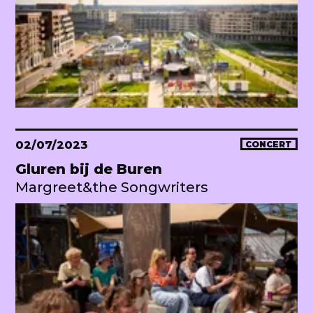
02/07/2023
CONCERT
Gluren bij de Buren
Margreet&the Songwriters