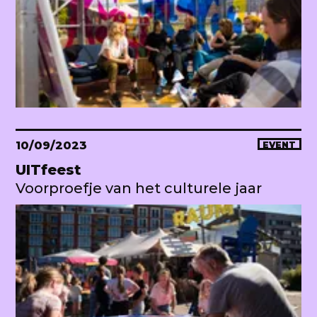
10/09/2023
EVENT
UITfeest
Voorproefje van het culturele jaar