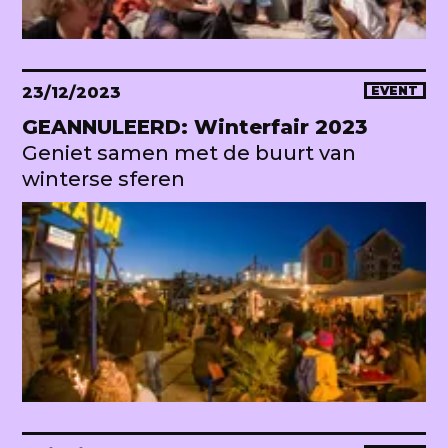
23/12/2023
EVENT
GEANNULEERD: Winterfair 2023
Geniet samen met de buurt van
winterse sferen