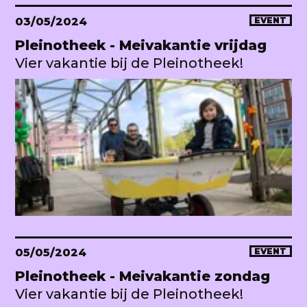
03/05/2024
EVENT
Pleinotheek - Meivakantie vrijdag
Vier vakantie bij de Pleinotheek!
05/05/2024
EVENT
Pleinotheek - Meivakantie zondag
Vier vakantie bij de Pleinotheek!