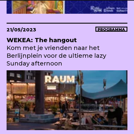
21/05/2023
PROGRAMMA
WEKEA: The hangout
Kom met je vrienden naar het
Berlijnplein voor de ultieme lazy
Sunday afternoon