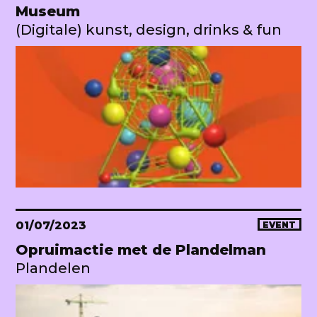
Museum
(Digitale) kunst, design, drinks & fun
01/07/2023
EVENT
Opruimactie met de Plandelman
Plandelen