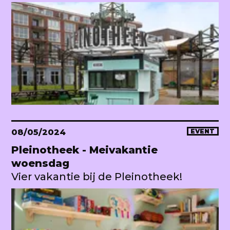
08/05/2024
EVENT
Pleinotheek - Meivakantie
woensdag
Vier vakantie bij de Pleinotheek!