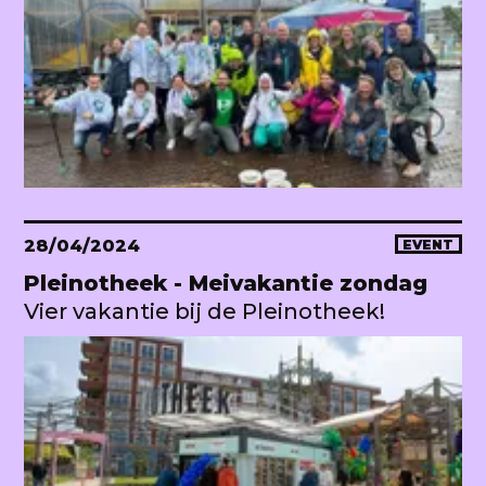
28/04/2024
EVENT
Pleinotheek - Meivakantie zondag
Vier vakantie bij de Pleinotheek!