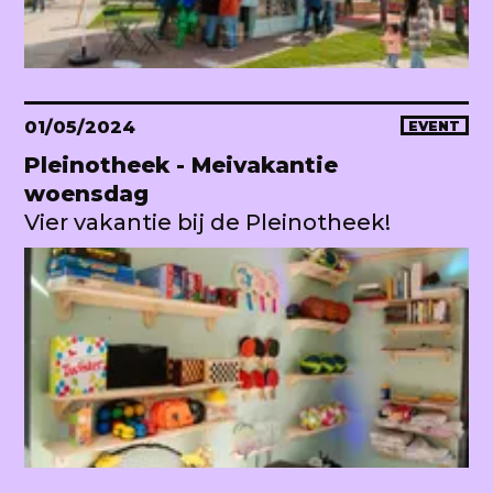
01/05/2024
EVENT
Pleinotheek - Meivakantie
woensdag
Vier vakantie bij de Pleinotheek!