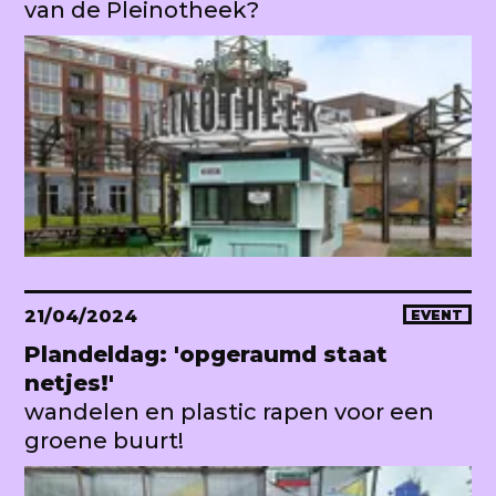
van de Pleinotheek?
21/04/2024
EVENT
Plandeldag: 'opgeraumd staat
netjes!'
wandelen en plastic rapen voor een
groene buurt!