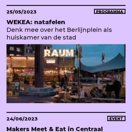
25/05/2023
PROGRAMMA
WEKEA: natafelen
Denk mee over het Berlijnplein als
huiskamer van de stad
24/06/2023
EVENT
Makers Meet & Eat in Centraal