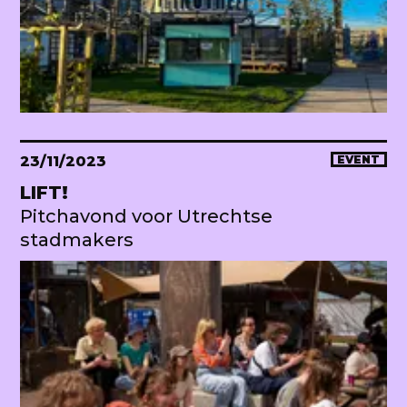
23/11/2023
EVENT
LIFT!
Pitchavond voor Utrechtse
stadmakers