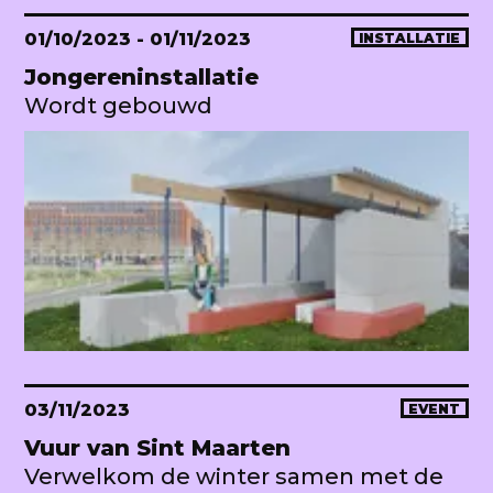
01/10/2023
- 01/11/2023
INSTALLATIE
Jongereninstallatie
Wordt gebouwd
03/11/2023
EVENT
Vuur van Sint Maarten
Verwelkom de winter samen met de