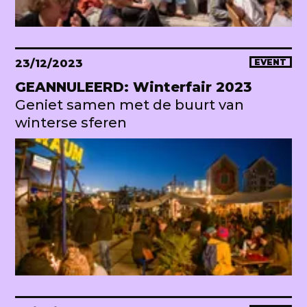
23/12/2023
EVENT
GEANNULEERD: Winterfair 2023
Geniet samen met de buurt van
winterse sferen