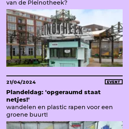
van de Pleinotheek?
21/04/2024
EVENT
Plandeldag: 'opgeraumd staat
netjes!'
wandelen en plastic rapen voor een
groene buurt!