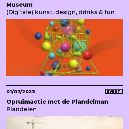
Museum
(Digitale) kunst, design, drinks & fun
01/07/2023
EVENT
Opruimactie met de Plandelman
Plandelen