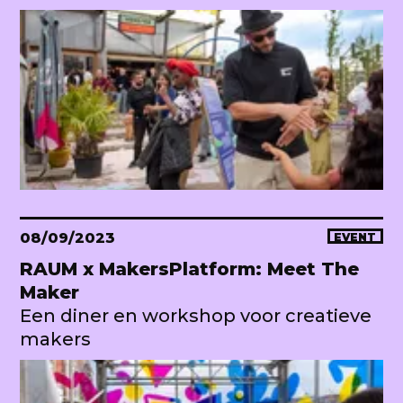
08/09/2023
EVENT
RAUM x MakersPlatform: Meet The
Maker
Een diner en workshop voor creatieve
makers