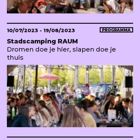
10/07/2023
- 19/08/2023
PROGRAMMA
Stadscamping RAUM
Dromen doe je hier, slapen doe je
thuis