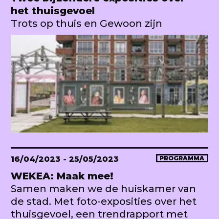
het thuisgevoel
Trots op thuis en Gewoon zijn
16/04/2023
- 25/05/2023
PROGRAMMA
WEKEA: Maak mee!
Samen maken we de huiskamer van
de stad. Met foto-exposities over het
thuisgevoel, een trendrapport met