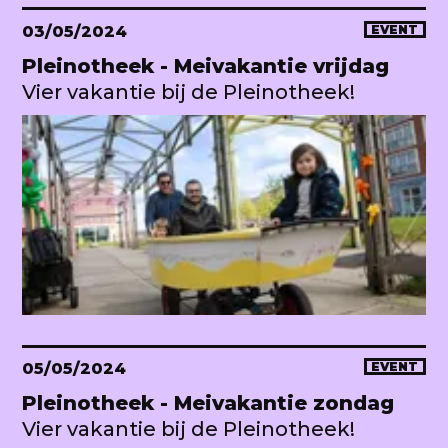
03/05/2024
EVENT
Pleinotheek - Meivakantie vrijdag
Vier vakantie bij de Pleinotheek!
05/05/2024
EVENT
Pleinotheek - Meivakantie zondag
Vier vakantie bij de Pleinotheek!