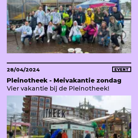
28/04/2024
EVENT
Pleinotheek - Meivakantie zondag
Vier vakantie bij de Pleinotheek!