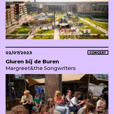
02/07/2023
CONCERT
Gluren bij de Buren
Margreet&the Songwriters