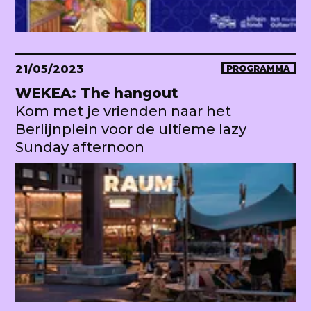
21/05/2023
PROGRAMMA
WEKEA: The hangout
Kom met je vrienden naar het
Berlijnplein voor de ultieme lazy
Sunday afternoon