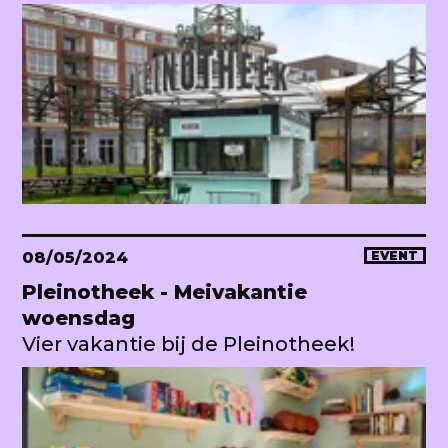
08/05/2024
EVENT
Pleinotheek - Meivakantie
woensdag
Vier vakantie bij de Pleinotheek!