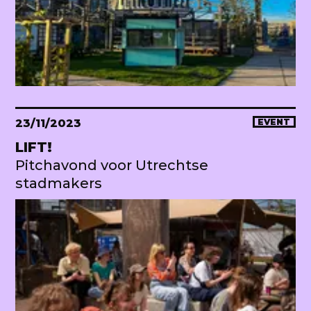
23/11/2023
EVENT
LIFT!
Pitchavond voor Utrechtse
stadmakers