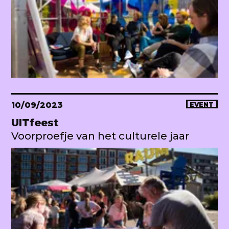
10/09/2023
EVENT
UITfeest
Voorproefje van het culturele jaar