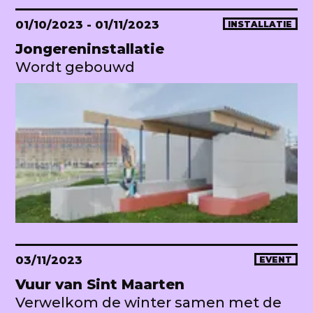
01/10/2023
- 01/11/2023
INSTALLATIE
Jongereninstallatie
Wordt gebouwd
03/11/2023
EVENT
Vuur van Sint Maarten
Verwelkom de winter samen met de