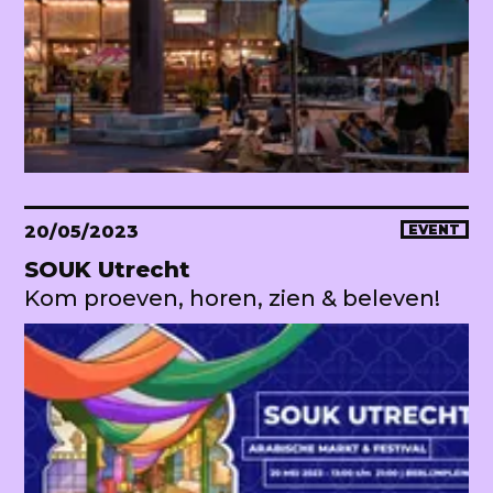
20/05/2023
EVENT
SOUK Utrecht
Kom proeven, horen, zien & beleven!