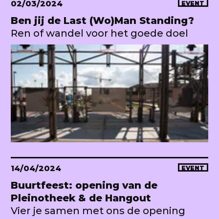
02/03/2024
EVENT
Ben jij de Last (Wo)Man Standing?
Ren of wandel voor het goede doel
14/04/2024
EVENT
Buurtfeest: opening van de
Pleinotheek & de Hangout
Vier je samen met ons de opening