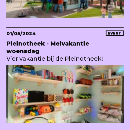
01/05/2024
EVENT
Pleinotheek - Meivakantie
woensdag
Vier vakantie bij de Pleinotheek!