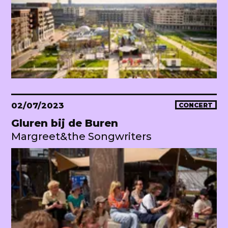
02/07/2023
CONCERT
Gluren bij de Buren
Margreet&the Songwriters