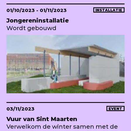
01/10/2023
- 01/11/2023
INSTALLATIE
Jongereninstallatie
Wordt gebouwd
03/11/2023
EVENT
Vuur van Sint Maarten
Verwelkom de winter samen met de