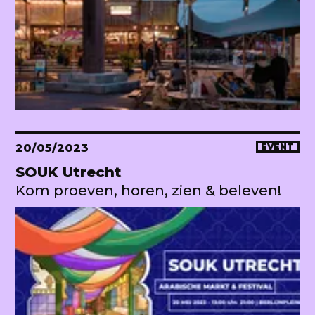
20/05/2023
EVENT
SOUK Utrecht
Kom proeven, horen, zien & beleven!