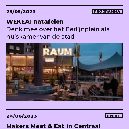
25/05/2023
PROGRAMMA
WEKEA: natafelen
Denk mee over het Berlijnplein als
huiskamer van de stad
24/06/2023
EVENT
Makers Meet & Eat in Centraal