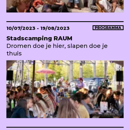
10/07/2023
- 19/08/2023
PROGRAMMA
Stadscamping RAUM
Dromen doe je hier, slapen doe je
thuis