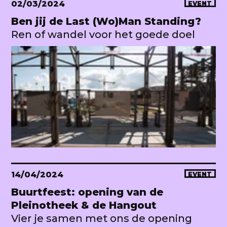
02/03/2024
EVENT
Ben jij de Last (Wo)Man Standing?
Ren of wandel voor het goede doel
14/04/2024
EVENT
Buurtfeest: opening van de
Pleinotheek & de Hangout
Vier je samen met ons de opening