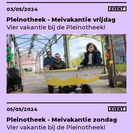
03/05/2024
EVENT
Pleinotheek - Meivakantie vrijdag
Vier vakantie bij de Pleinotheek!
05/05/2024
EVENT
Pleinotheek - Meivakantie zondag
Vier vakantie bij de Pleinotheek!