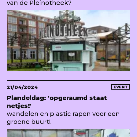
van de Pleinotheek?
21/04/2024
EVENT
Plandeldag: 'opgeraumd staat
netjes!'
wandelen en plastic rapen voor een
groene buurt!