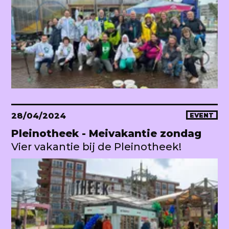
28/04/2024
EVENT
Pleinotheek - Meivakantie zondag
Vier vakantie bij de Pleinotheek!