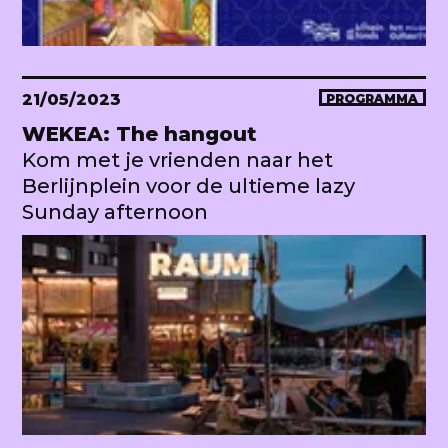
21/05/2023
PROGRAMMA
WEKEA: The hangout
Kom met je vrienden naar het
Berlijnplein voor de ultieme lazy
Sunday afternoon