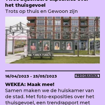
het thuisgevoel
Trots op thuis en Gewoon zijn
16/04/2023
- 25/05/2023
PROGRAMMA
WEKEA: Maak mee!
Samen maken we de huiskamer van
de stad. Met foto-exposities over het
thuisgevoel, een trendrapport met