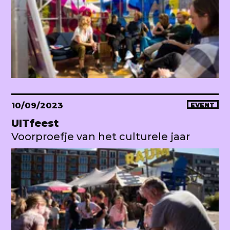
10/09/2023
EVENT
UITfeest
Voorproefje van het culturele jaar