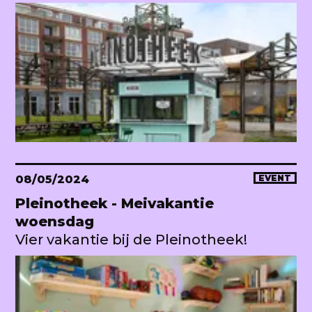
08/05/2024
EVENT
Pleinotheek - Meivakantie
woensdag
Vier vakantie bij de Pleinotheek!