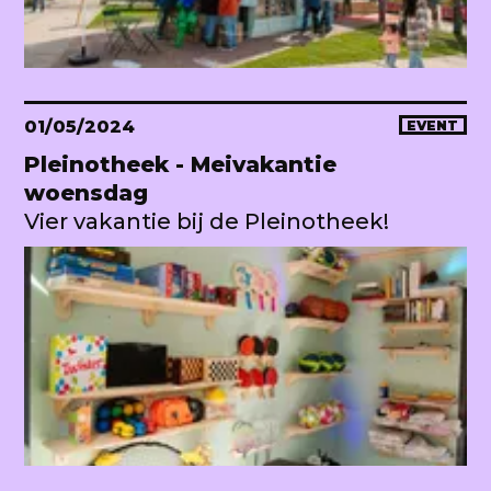
01/05/2024
EVENT
Pleinotheek - Meivakantie
woensdag
Vier vakantie bij de Pleinotheek!