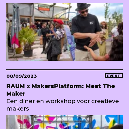
08/09/2023
EVENT
RAUM x MakersPlatform: Meet The
Maker
Een diner en workshop voor creatieve
makers