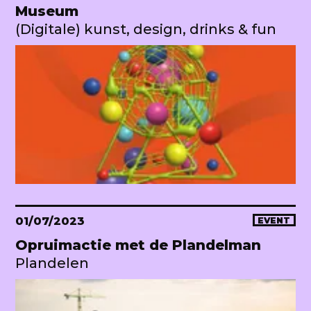
Museum
(Digitale) kunst, design, drinks & fun
01/07/2023
EVENT
Opruimactie met de Plandelman
Plandelen