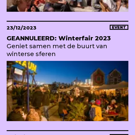
23/12/2023
EVENT
GEANNULEERD: Winterfair 2023
Geniet samen met de buurt van
winterse sferen