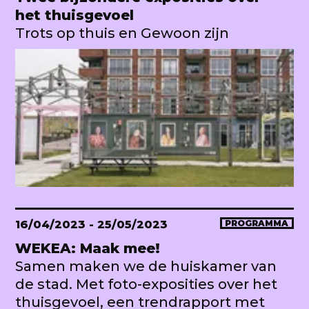
het thuisgevoel
Trots op thuis en Gewoon zijn
16/04/2023
- 25/05/2023
PROGRAMMA
WEKEA: Maak mee!
Samen maken we de huiskamer van
de stad. Met foto-exposities over het
thuisgevoel, een trendrapport met