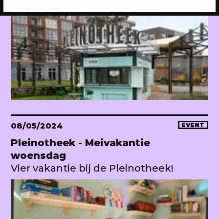
08/05/2024
EVENT
Pleinotheek - Meivakantie
woensdag
Vier vakantie bij de Pleinotheek!