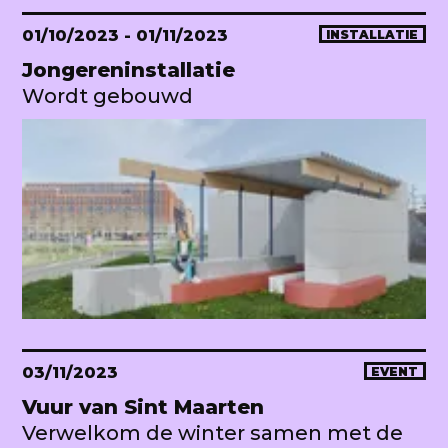
01/10/2023
- 01/11/2023
INSTALLATIE
Jongereninstallatie
Wordt gebouwd
03/11/2023
EVENT
Vuur van Sint Maarten
Verwelkom de winter samen met de