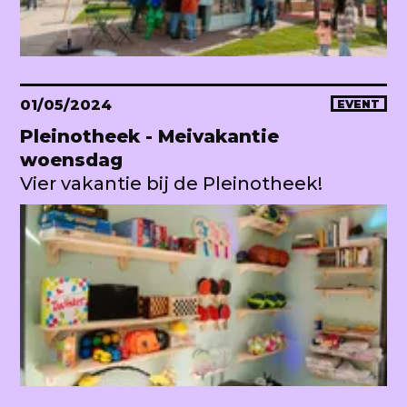
01/05/2024
EVENT
Pleinotheek - Meivakantie
woensdag
Vier vakantie bij de Pleinotheek!