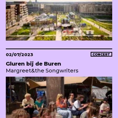
02/07/2023
CONCERT
Gluren bij de Buren
Margreet&the Songwriters