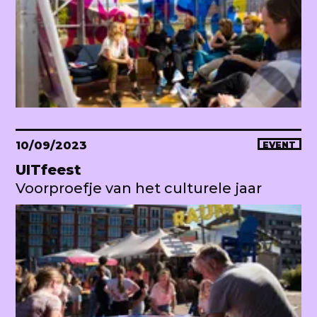
10/09/2023
EVENT
UITfeest
Voorproefje van het culturele jaar