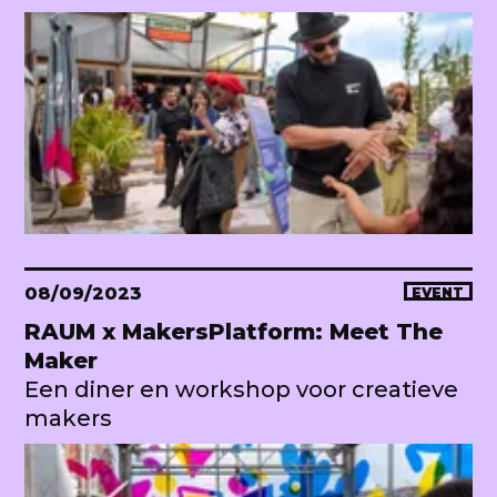
08/09/2023
EVENT
RAUM x MakersPlatform: Meet The
Maker
Een diner en workshop voor creatieve
makers