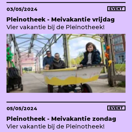
03/05/2024
EVENT
Pleinotheek - Meivakantie vrijdag
Vier vakantie bij de Pleinotheek!
05/05/2024
EVENT
Pleinotheek - Meivakantie zondag
Vier vakantie bij de Pleinotheek!