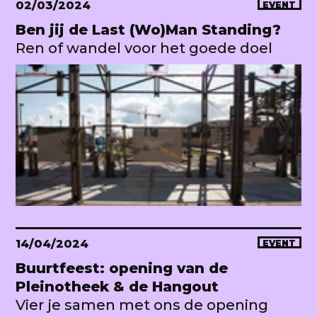
02/03/2024
EVENT
Ben jij de Last (Wo)Man Standing?
Ren of wandel voor het goede doel
14/04/2024
EVENT
Buurtfeest: opening van de
Pleinotheek & de Hangout
Vier je samen met ons de opening