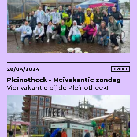
28/04/2024
EVENT
Pleinotheek - Meivakantie zondag
Vier vakantie bij de Pleinotheek!