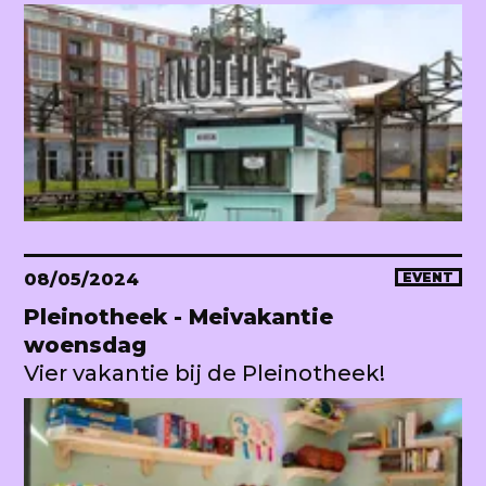
08/05/2024
EVENT
Pleinotheek - Meivakantie
woensdag
Vier vakantie bij de Pleinotheek!