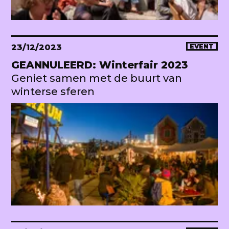
23/12/2023
EVENT
GEANNULEERD: Winterfair 2023
Geniet samen met de buurt van
winterse sferen