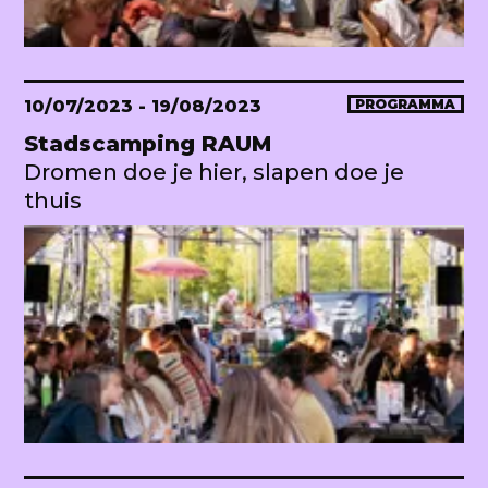
10/07/2023
- 19/08/2023
PROGRAMMA
Stadscamping RAUM
Dromen doe je hier, slapen doe je
thuis