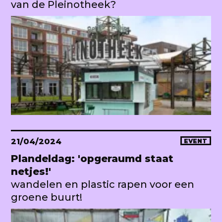
van de Pleinotheek?
21/04/2024
EVENT
Plandeldag: 'opgeraumd staat
netjes!'
wandelen en plastic rapen voor een
groene buurt!