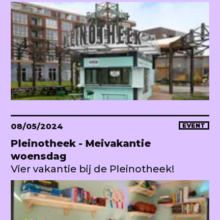
08/05/2024
EVENT
Pleinotheek - Meivakantie
woensdag
Vier vakantie bij de Pleinotheek!