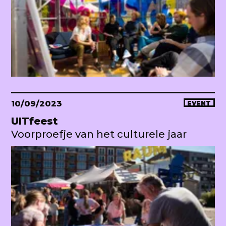
10/09/2023
EVENT
UITfeest
Voorproefje van het culturele jaar