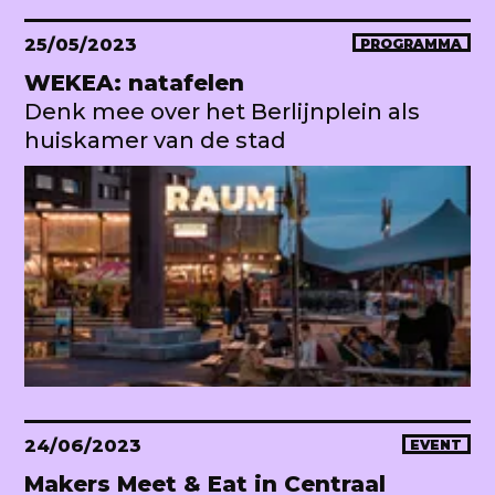
25/05/2023
PROGRAMMA
WEKEA: natafelen
Denk mee over het Berlijnplein als
huiskamer van de stad
24/06/2023
EVENT
Makers Meet & Eat in Centraal