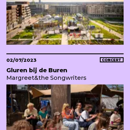
02/07/2023
CONCERT
Gluren bij de Buren
Margreet&the Songwriters