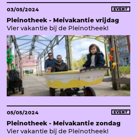
03/05/2024
EVENT
Pleinotheek - Meivakantie vrijdag
Vier vakantie bij de Pleinotheek!
05/05/2024
EVENT
Pleinotheek - Meivakantie zondag
Vier vakantie bij de Pleinotheek!