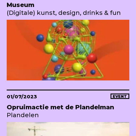
Museum
(Digitale) kunst, design, drinks & fun
01/07/2023
EVENT
Opruimactie met de Plandelman
Plandelen