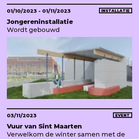
01/10/2023
- 01/11/2023
INSTALLATIE
Jongereninstallatie
Wordt gebouwd
03/11/2023
EVENT
Vuur van Sint Maarten
Verwelkom de winter samen met de