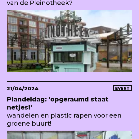
van de Pleinotheek?
21/04/2024
EVENT
Plandeldag: 'opgeraumd staat
netjes!'
wandelen en plastic rapen voor een
groene buurt!