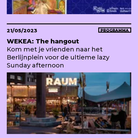
21/05/2023
PROGRAMMA
WEKEA: The hangout
Kom met je vrienden naar het
Berlijnplein voor de ultieme lazy
Sunday afternoon