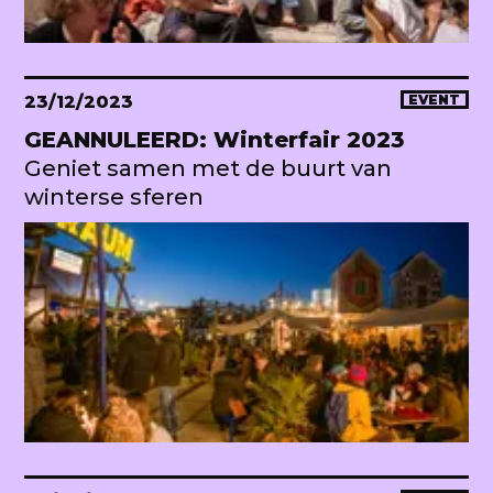
23/12/2023
EVENT
GEANNULEERD: Winterfair 2023
Geniet samen met de buurt van
winterse sferen