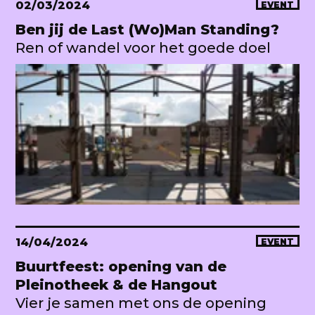
02/03/2024
EVENT
Ben jij de Last (Wo)Man Standing?
Ren of wandel voor het goede doel
14/04/2024
EVENT
Buurtfeest: opening van de
Pleinotheek & de Hangout
Vier je samen met ons de opening