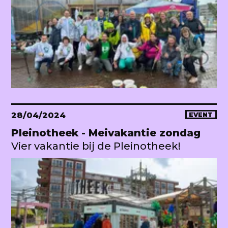
28/04/2024
EVENT
Pleinotheek - Meivakantie zondag
Vier vakantie bij de Pleinotheek!