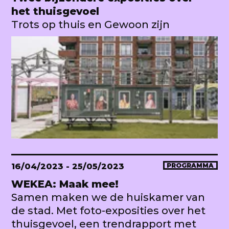
het thuisgevoel
Trots op thuis en Gewoon zijn
16/04/2023
- 25/05/2023
PROGRAMMA
WEKEA: Maak mee!
Samen maken we de huiskamer van
de stad. Met foto-exposities over het
thuisgevoel, een trendrapport met