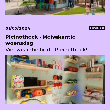
01/05/2024
EVENT
Pleinotheek - Meivakantie
woensdag
Vier vakantie bij de Pleinotheek!