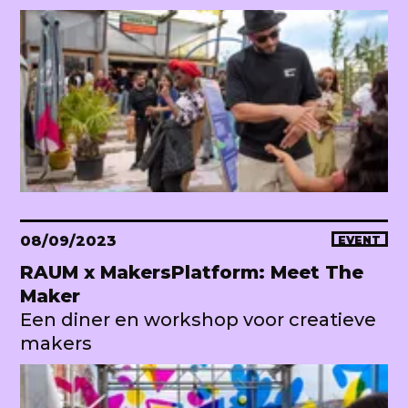
08/09/2023
EVENT
RAUM x MakersPlatform: Meet The
Maker
Een diner en workshop voor creatieve
makers