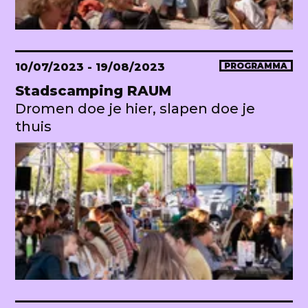
10/07/2023
- 19/08/2023
PROGRAMMA
Stadscamping RAUM
Dromen doe je hier, slapen doe je
thuis