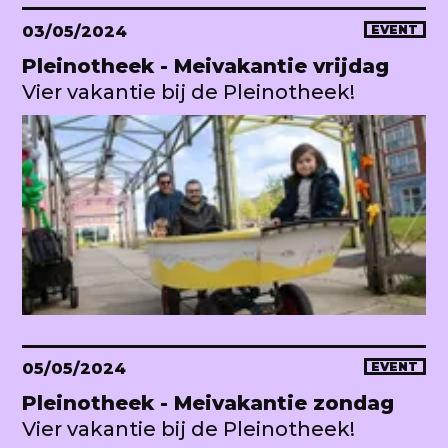
03/05/2024
EVENT
Pleinotheek - Meivakantie vrijdag
Vier vakantie bij de Pleinotheek!
05/05/2024
EVENT
Pleinotheek - Meivakantie zondag
Vier vakantie bij de Pleinotheek!