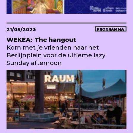
21/05/2023
PROGRAMMA
WEKEA: The hangout
Kom met je vrienden naar het
Berlijnplein voor de ultieme lazy
Sunday afternoon