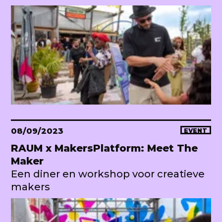
08/09/2023
EVENT
RAUM x MakersPlatform: Meet The
Maker
Een diner en workshop voor creatieve
makers