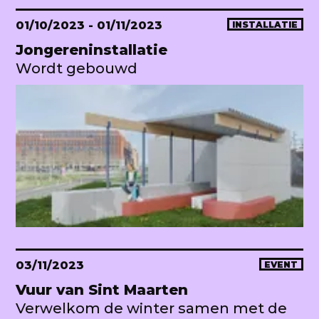
01/10/2023
- 01/11/2023
INSTALLATIE
Jongereninstallatie
Wordt gebouwd
03/11/2023
EVENT
Vuur van Sint Maarten
Verwelkom de winter samen met de