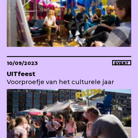
10/09/2023
EVENT
UITfeest
Voorproefje van het culturele jaar