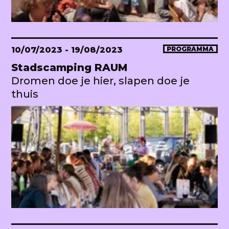
10/07/2023
- 19/08/2023
PROGRAMMA
Stadscamping RAUM
Dromen doe je hier, slapen doe je
thuis