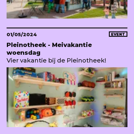
01/05/2024
EVENT
Pleinotheek - Meivakantie
woensdag
Vier vakantie bij de Pleinotheek!