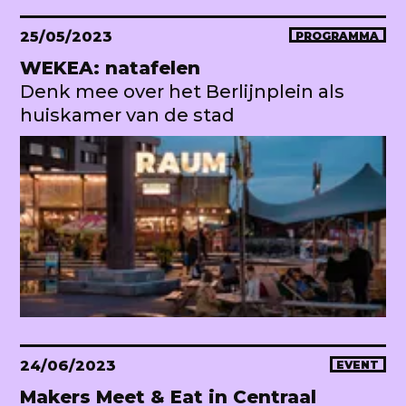
25/05/2023
PROGRAMMA
WEKEA: natafelen
Denk mee over het Berlijnplein als
huiskamer van de stad
24/06/2023
EVENT
Makers Meet & Eat in Centraal