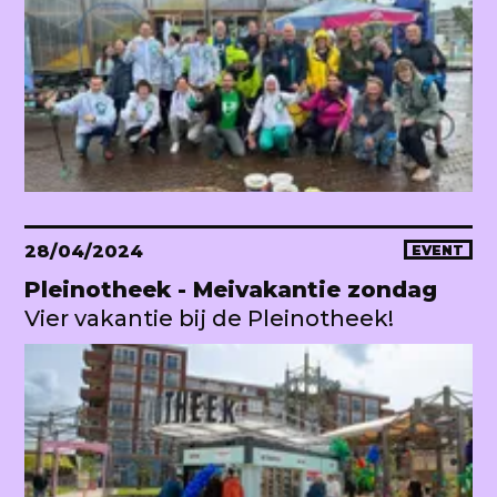
28/04/2024
EVENT
Pleinotheek - Meivakantie zondag
Vier vakantie bij de Pleinotheek!