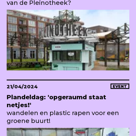
van de Pleinotheek?
21/04/2024
EVENT
Plandeldag: 'opgeraumd staat
netjes!'
wandelen en plastic rapen voor een
groene buurt!