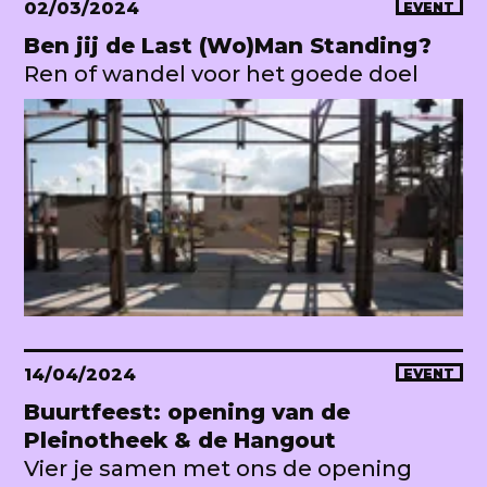
02/03/2024
EVENT
Ben jij de Last (Wo)Man Standing?
Ren of wandel voor het goede doel
14/04/2024
EVENT
Buurtfeest: opening van de
Pleinotheek & de Hangout
Vier je samen met ons de opening