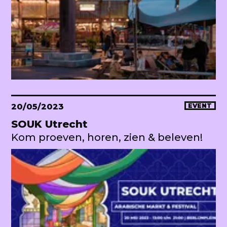
20/05/2023
EVENT
SOUK Utrecht
Kom proeven, horen, zien & beleven!