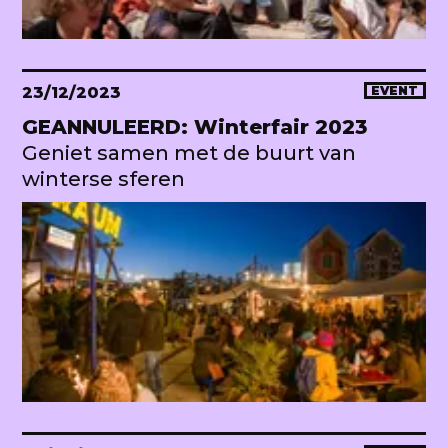
23/12/2023
EVENT
GEANNULEERD: Winterfair 2023
Geniet samen met de buurt van
winterse sferen