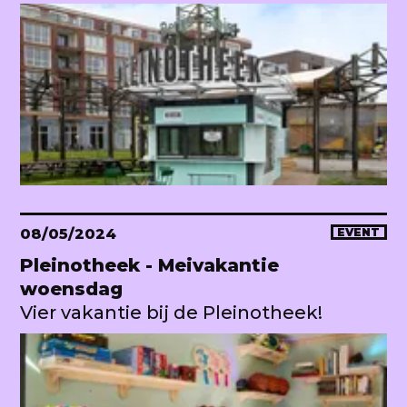
08/05/2024
EVENT
Pleinotheek - Meivakantie
woensdag
Vier vakantie bij de Pleinotheek!