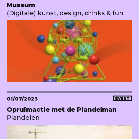
Museum
(Digitale) kunst, design, drinks & fun
01/07/2023
EVENT
Opruimactie met de Plandelman
Plandelen