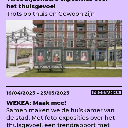
het thuisgevoel
Trots op thuis en Gewoon zijn
16/04/2023
- 25/05/2023
PROGRAMMA
WEKEA: Maak mee!
Samen maken we de huiskamer van
de stad. Met foto-exposities over het
thuisgevoel, een trendrapport met