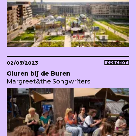
02/07/2023
CONCERT
Gluren bij de Buren
Margreet&the Songwriters