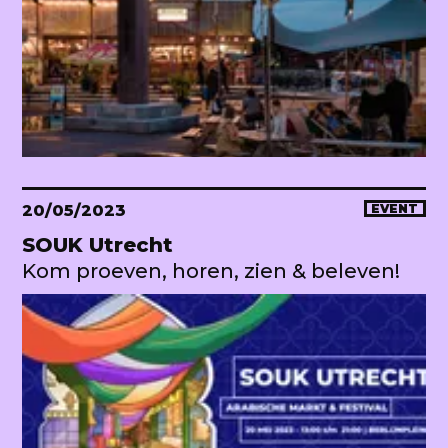
20/05/2023
EVENT
SOUK Utrecht
Kom proeven, horen, zien & beleven!