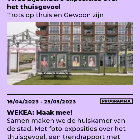
het thuisgevoel
Trots op thuis en Gewoon zijn
16/04/2023
- 25/05/2023
PROGRAMMA
WEKEA: Maak mee!
Samen maken we de huiskamer van
de stad. Met foto-exposities over het
thuisgevoel, een trendrapport met