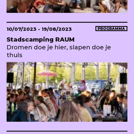
10/07/2023
- 19/08/2023
PROGRAMMA
Stadscamping RAUM
Dromen doe je hier, slapen doe je
thuis