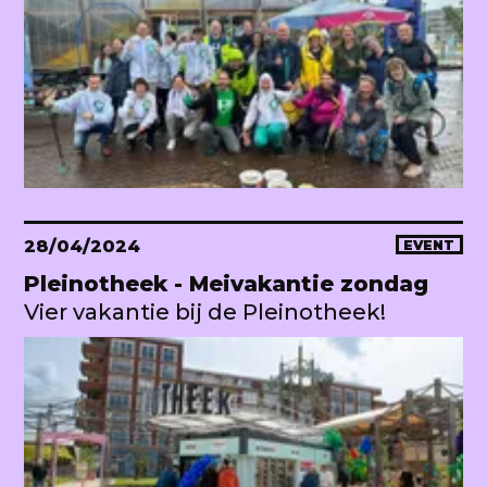
28/04/2024
EVENT
Pleinotheek - Meivakantie zondag
Vier vakantie bij de Pleinotheek!