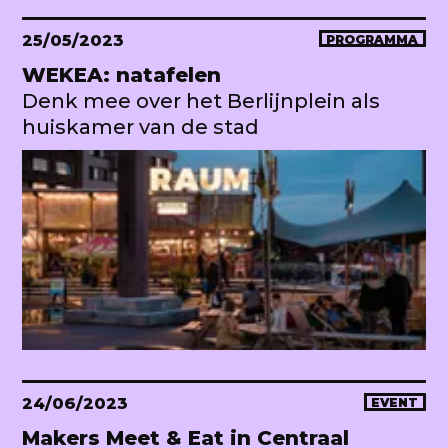
25/05/2023
PROGRAMMA
WEKEA: natafelen
Denk mee over het Berlijnplein als
huiskamer van de stad
24/06/2023
EVENT
Makers Meet & Eat in Centraal