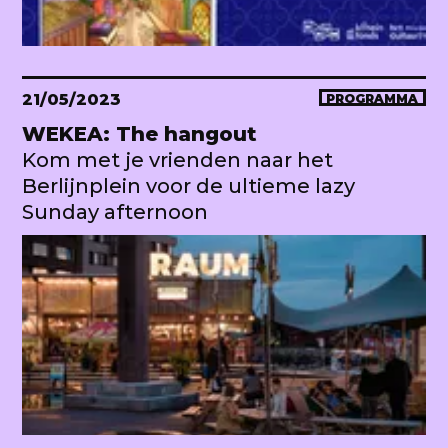
21/05/2023
PROGRAMMA
WEKEA: The hangout
Kom met je vrienden naar het
Berlijnplein voor de ultieme lazy
Sunday afternoon