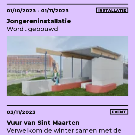
01/10/2023
- 01/11/2023
INSTALLATIE
Jongereninstallatie
Wordt gebouwd
03/11/2023
EVENT
Vuur van Sint Maarten
Verwelkom de winter samen met de