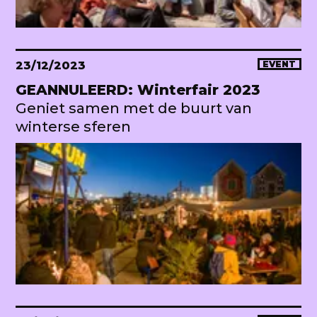
23/12/2023
EVENT
GEANNULEERD: Winterfair 2023
Geniet samen met de buurt van
winterse sferen