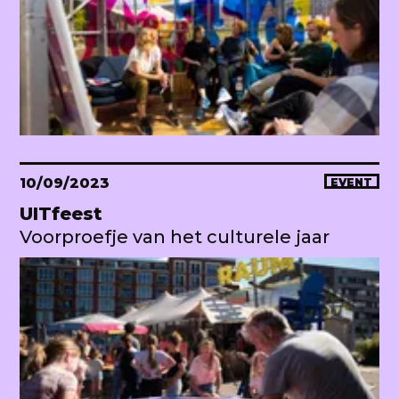
10/09/2023
EVENT
UITfeest
Voorproefje van het culturele jaar