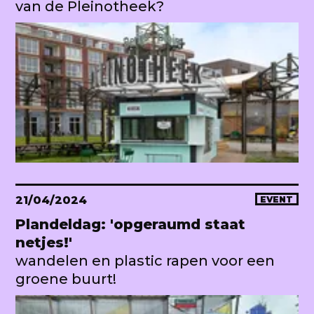
van de Pleinotheek?
21/04/2024
EVENT
Plandeldag: 'opgeraumd staat
netjes!'
wandelen en plastic rapen voor een
groene buurt!