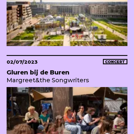
02/07/2023
CONCERT
Gluren bij de Buren
Margreet&the Songwriters