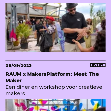
08/09/2023
EVENT
RAUM x MakersPlatform: Meet The
Maker
Een diner en workshop voor creatieve
makers