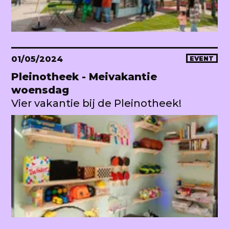
01/05/2024
EVENT
Pleinotheek - Meivakantie
woensdag
Vier vakantie bij de Pleinotheek!