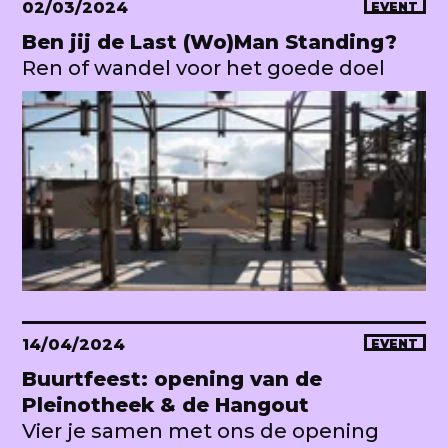
02/03/2024
EVENT
Ben jij de Last (Wo)Man Standing?
Ren of wandel voor het goede doel
14/04/2024
EVENT
Buurtfeest: opening van de
Pleinotheek & de Hangout
Vier je samen met ons de opening