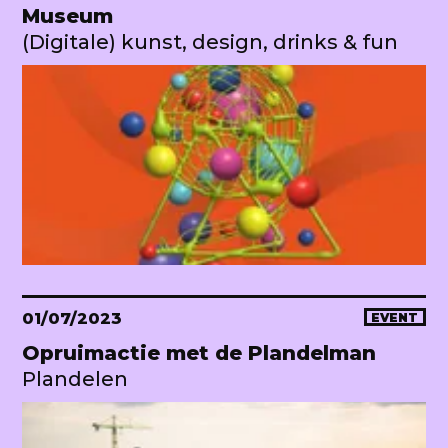
Museum
(Digitale) kunst, design, drinks & fun
01/07/2023
EVENT
Opruimactie met de Plandelman
Plandelen