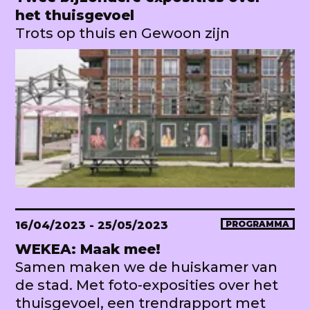
het thuisgevoel
Trots op thuis en Gewoon zijn
16/04/2023
- 25/05/2023
PROGRAMMA
WEKEA: Maak mee!
Samen maken we de huiskamer van
de stad. Met foto-exposities over het
thuisgevoel, een trendrapport met