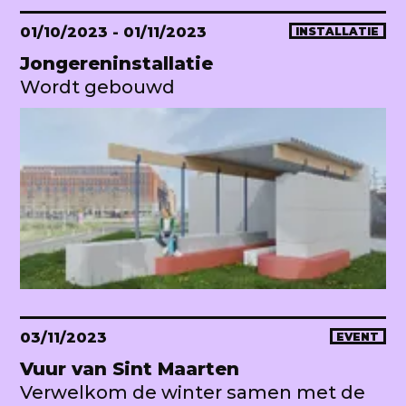
01/10/2023
- 01/11/2023
INSTALLATIE
Jongereninstallatie
Wordt gebouwd
03/11/2023
EVENT
Vuur van Sint Maarten
Verwelkom de winter samen met de