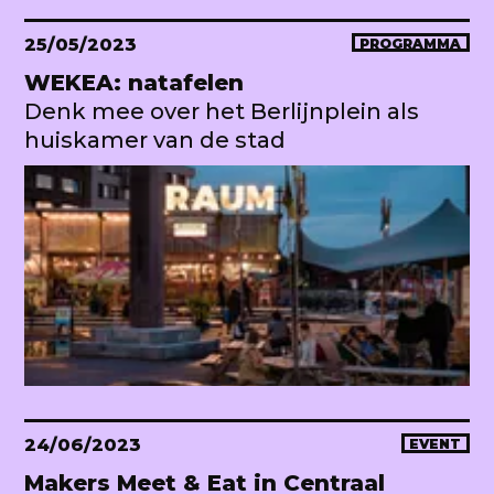
25/05/2023
PROGRAMMA
WEKEA: natafelen
Denk mee over het Berlijnplein als
huiskamer van de stad
24/06/2023
EVENT
Makers Meet & Eat in Centraal