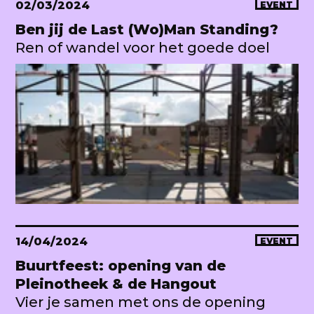
02/03/2024
EVENT
Ben jij de Last (Wo)Man Standing?
Ren of wandel voor het goede doel
14/04/2024
EVENT
Buurtfeest: opening van de
Pleinotheek & de Hangout
Vier je samen met ons de opening