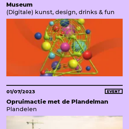
Museum
(Digitale) kunst, design, drinks & fun
01/07/2023
EVENT
Opruimactie met de Plandelman
Plandelen