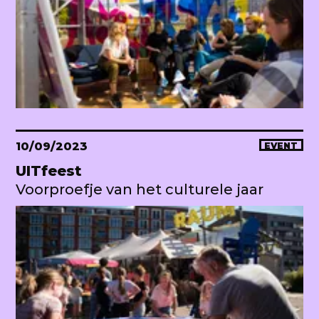
10/09/2023
EVENT
UITfeest
Voorproefje van het culturele jaar