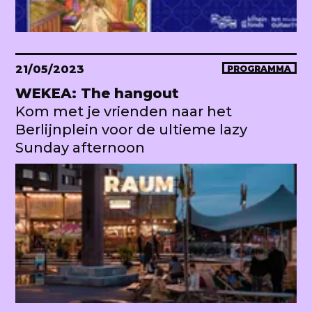
21/05/2023
PROGRAMMA
WEKEA: The hangout
Kom met je vrienden naar het
Berlijnplein voor de ultieme lazy
Sunday afternoon