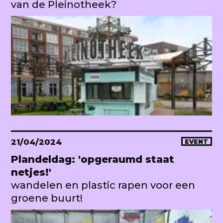
van de Pleinotheek?
21/04/2024
EVENT
Plandeldag: 'opgeraumd staat
netjes!'
wandelen en plastic rapen voor een
groene buurt!