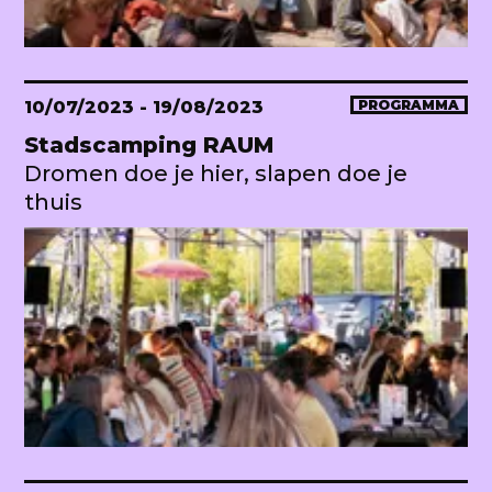
10/07/2023
- 19/08/2023
PROGRAMMA
Stadscamping RAUM
Dromen doe je hier, slapen doe je
thuis