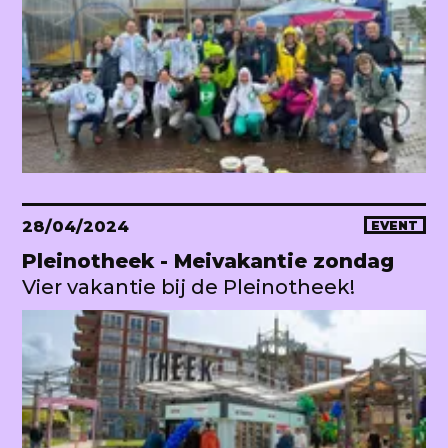
28/04/2024
EVENT
Pleinotheek - Meivakantie zondag
Vier vakantie bij de Pleinotheek!