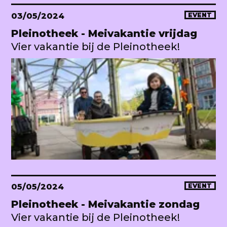
03/05/2024
EVENT
Pleinotheek - Meivakantie vrijdag
Vier vakantie bij de Pleinotheek!
05/05/2024
EVENT
Pleinotheek - Meivakantie zondag
Vier vakantie bij de Pleinotheek!