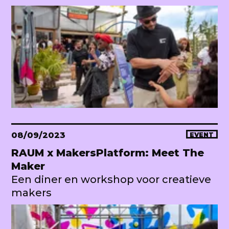
08/09/2023
EVENT
RAUM x MakersPlatform: Meet The
Maker
Een diner en workshop voor creatieve
makers