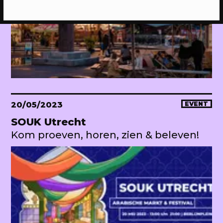
20/05/2023
EVENT
SOUK Utrecht
Kom proeven, horen, zien & beleven!