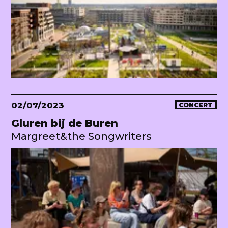
02/07/2023
CONCERT
Gluren bij de Buren
Margreet&the Songwriters