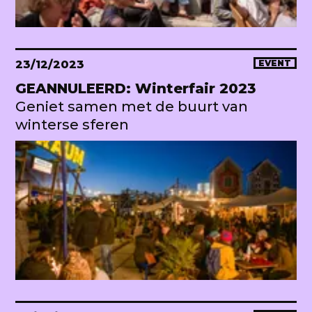
23/12/2023
EVENT
GEANNULEERD: Winterfair 2023
Geniet samen met de buurt van
winterse sferen