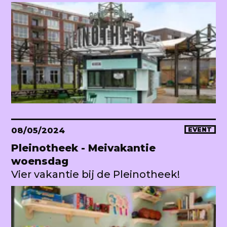
08/05/2024
EVENT
Pleinotheek - Meivakantie
woensdag
Vier vakantie bij de Pleinotheek!