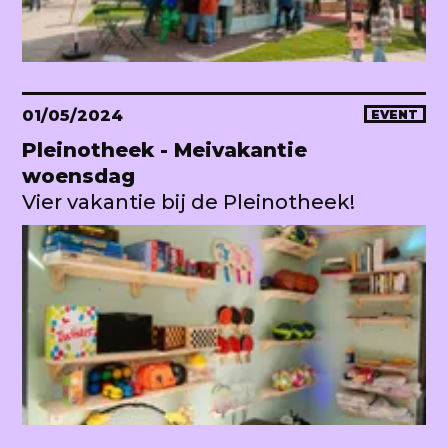
01/05/2024
EVENT
Pleinotheek - Meivakantie
woensdag
Vier vakantie bij de Pleinotheek!